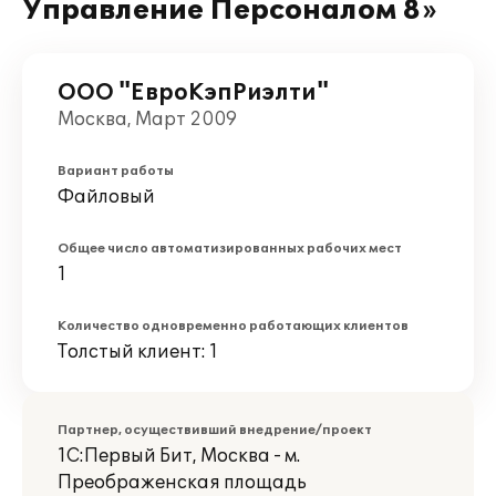
Управление Персоналом 8»
ООО "ЕвроКэпРиэлти"
Москва, Март 2009
Вариант работы
Файловый
Общее число автоматизированных рабочих мест
1
Количество одновременно работающих клиентов
Толстый клиент: 1
Партнер, осуществивший внедрение/проект
1С:Первый Бит, Москва - м.
Преображенская площадь