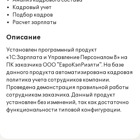
Анализ кадрового состава
Кадровый учет
Подбор кадров
Расчет зарплаты
Описание
Установлен программный продукт
«1С:Зарплата и Управление Персоналом 8» на
ПК заказчика ООО "ЕвроКэпРиэлти". На базе
данного продукта автоматизирована кадровая
политика учета сотрудников компании.
Проведена демонстрация правильной работы
сотрудникам заказчика. Данный продукт
установлен без изменений, так как достаточно
функциональности типовой конфигурации.