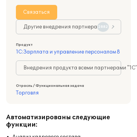
Связаться
Другие внедрения партнера
2882
Продукт
1С:Зарплата и управление персоналом 8
Внедрения продукта всеми партнерами "1С
Отрасль / Функциональная задача
Торговля
Автоматизированы следующие
функции: