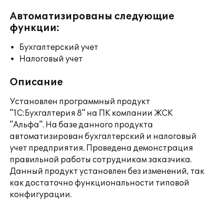
Автоматизированы следующие
функции:
Бухгалтерский учет
Налоговый учет
Описание
Установлен программный продукт
"1С:Бухгалтерия 8" на ПК компании ЖСК
"Альфа". На базе данного продукта
автоматизирован бухгалтерский и налоговый
учет предприятия. Проведена демонстрация
правильной работы сотрудникам заказчика.
Данный продукт установлен без изменений, так
как достаточно функциональности типовой
конфигурации.