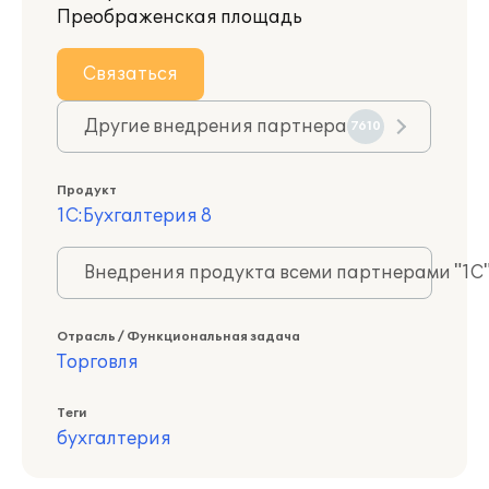
Преображенская площадь
Связаться
Другие внедрения партнера
7610
Продукт
1С:Бухгалтерия 8
Внедрения продукта всеми партнерами "1С
Отрасль / Функциональная задача
Торговля
Теги
бухгалтерия