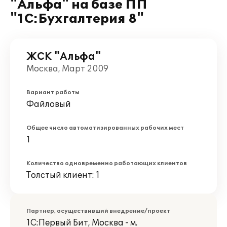
"Альфа" на базе ПП
"1С:Бухгалтерия 8"
ЖСК "Альфа"
Москва, Март 2009
Вариант работы
Файловый
Общее число автоматизированных рабочих мест
1
Количество одновременно работающих клиентов
Толстый клиент: 1
Партнер, осуществивший внедрение/проект
1С:Первый Бит, Москва - м.