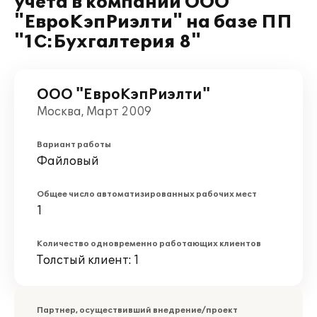
учета в компании ООО
"ЕвроКэпРиэлти" на базе ПП
"1С:Бухгалтерия 8"
ООО "ЕвроКэпРиэлти"
Москва, Март 2009
Вариант работы
Файловый
Общее число автоматизированных рабочих мест
1
Количество одновременно работающих клиентов
Толстый клиент: 1
Партнер, осуществивший внедрение/проект