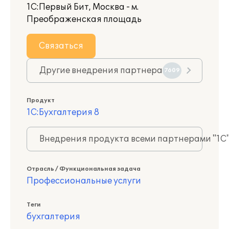
1С:Первый Бит, Москва - м.
Преображенская площадь
Связаться
Другие внедрения партнера
7609
Продукт
1С:Бухгалтерия 8
Внедрения продукта всеми партнерами "1С
Отрасль / Функциональная задача
Профессиональные услуги
Теги
бухгалтерия