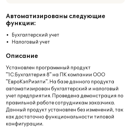
Автоматизированы следующие
функции:
Бухгалтерский учет
Налоговый учет
Описание
Установлен программный продукт
"1С:Бухгалтерия 8" на ПК компании ООО
"ЕвроКэпРиэлти". На базе данного продукта
автоматизирован бухгалтерский и налоговый
учет предприятия. Проведена демонстрация по
правильной работе сотрудникам заказчика.
Данный продукт установлен без изменений, так
как достаточно функциональности типовой
конфигурации.