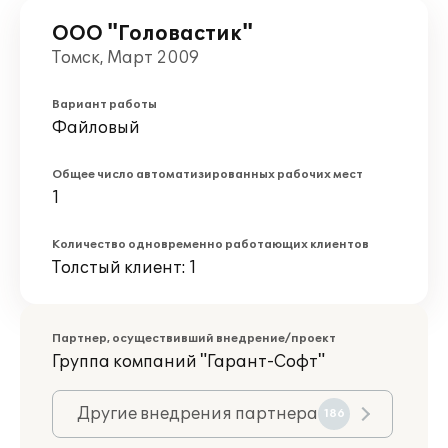
ООО "Головастик"
Томск, Март 2009
Вариант работы
Файловый
Общее число автоматизированных рабочих мест
1
Количество одновременно работающих клиентов
Толстый клиент: 1
Партнер, осуществивший внедрение/проект
Группа компаний "Гарант-Софт"
Другие внедрения партнера
186