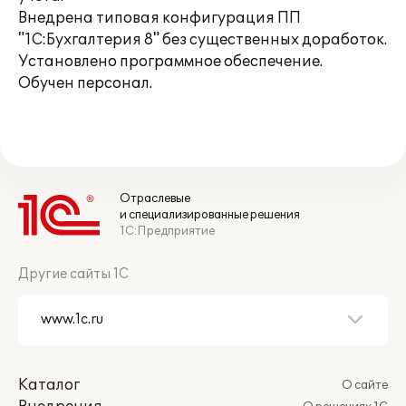
Внедрена типовая конфигурация ПП
"1С:Бухгалтерия 8" без существенных доработок.
Установлено программное обеспечение.
Обучен персонал.
Отраслевые
и специализированные решения
1С:Предприятие
Другие сайты 1С
Каталог
О сайте