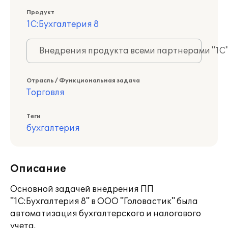
Продукт
1С:Бухгалтерия 8
Внедрения продукта всеми партнерами "1С
Отрасль / Функциональная задача
Торговля
Теги
бухгалтерия
Описание
Основной задачей внедрения ПП
"1С:Бухгалтерия 8" в ООО "Головастик" была
автоматизация бухгалтерского и налогового
учета.