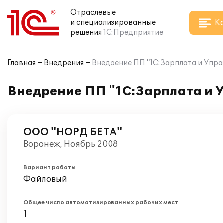
Отраслевые
К
и специализированные
решения
1С:Предприятие
Главная
Внедрения
Внедрение ПП "1С:Зарплата и Упр
Внедрение ПП "1С:Зарплата и 
ООО "НОРД БЕТА"
Воронеж, Ноябрь 2008
Вариант работы
Файловый
Общее число автоматизированных рабочих мест
1