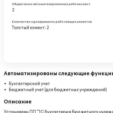
Общее число автоматизированных рабочих мест
2
Количество одновременно работающих клиентов
Толстый клиент: 2
Автоматизированы следующие функци
Бухгалтерский учет
Бюджетный учет (для бюджетных учреждений)
Описание
Установлен ПП "1С:Бухгалтерия бюджетного учреж