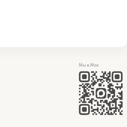
Мы в Max