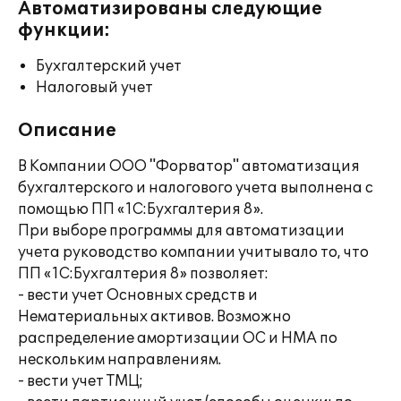
Автоматизированы следующие
функции:
Бухгалтерский учет
Налоговый учет
Описание
В Компании ООО "Форватор" автоматизация
бухгалтерского и налогового учета выполнена с
помощью ПП «1С:Бухгалтерия 8».
При выборе программы для автоматизации
учета руководство компании учитывало то, что
ПП «1С:Бухгалтерия 8» позволяет:
- вести учет Основных средств и
Нематериальных активов. Возможно
распределение амортизации ОС и НМА по
нескольким направлениям.
- вести учет ТМЦ;