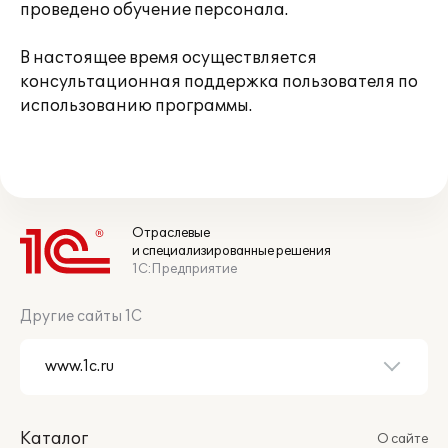
проведено обучение персонала.
В настоящее время осуществляется
консультационная поддержка пользователя по
использованию программы.
Отраслевые
и специализированные решения
1С:Предприятие
Другие сайты 1С
Каталог
О сайте