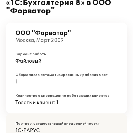
«1С:Бухгалтерия 8» в ООО
"Форватор"
ООО "Форватор"
Москва, Март 2009
Вариант работы
Файловый
Общее число автоматизированных рабочих мест
1
Количество одновременно работающих клиентов
Толстый клиент: 1
Партнер, осуществивший внедрение/проект
1С-РАРУС