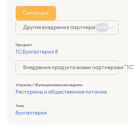
Связаться
Другие внедрения партнера
28457
Продукт
1С:Бухгалтерия 8
Внедрения продукта всеми партнерами "1С
Отрасль / Функциональная задача
Рестораны и общественное питание
Теги
бухгалтерия