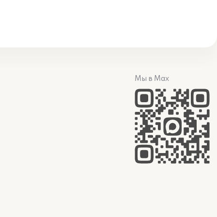
Мы в Max