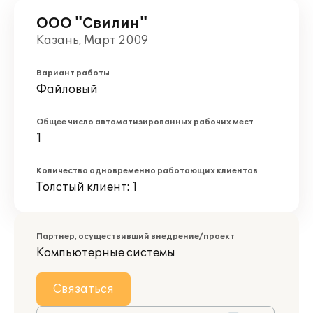
ООО "Свилин"
Казань, Март 2009
Вариант работы
Файловый
Общее число автоматизированных рабочих мест
1
Количество одновременно работающих клиентов
Толстый клиент: 1
Партнер, осуществивший внедрение/проект
Компьютерные системы
Связаться