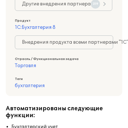
Другие внедрения партнера
319
Продукт
1С:Бухгалтерия 8
Внедрения продукта всеми партнерами "1С
Отрасль / Функциональная задача
Торговля
Теги
бухгалтерия
Автоматизированы следующие
функции:
Бухгалтерский учет