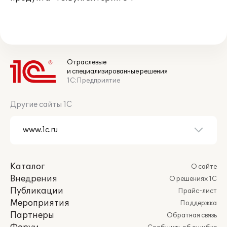
Отраслевые
и специализированные решения
1С:Предприятие
Другие сайты 1С
Каталог
О сайте
Внедрения
О решениях 1С
Публикации
Прайс-лист
Мероприятия
Поддержка
Партнеры
Обратная связь