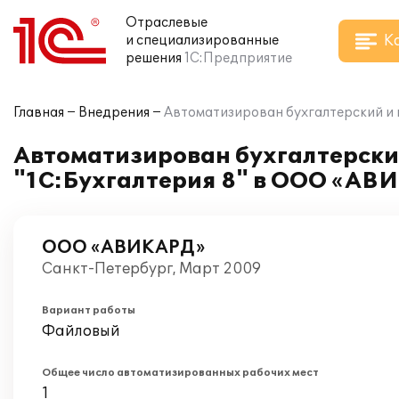
Отраслевые
К
и специализированные
решения
1С:Предприятие
Главная
Внедрения
Автоматизирован бухгалтерский и
Автоматизирован бухгалтерски
"1С:Бухгалтерия 8" в ООО «АВ
ООО «АВИКАРД»
Санкт-Петербург, Март 2009
Вариант работы
Файловый
Общее число автоматизированных рабочих мест
1