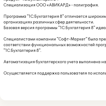
Специализация ООО «АВИКАРД» - полиграфия.
Программа "1С:Бухгалтерия 8" отличается широки
организациях различных сфер деятельности.
Базовая версия программы "1С:Бухгалтерия 8" иде
Специалистами компании "Софт-Маркет" была пре
соответствии функциональных возможностей прог
"1С:Бухгалтерия 8".
Автоматизация бухгалтерского учета выполнена н
Осуществляется поддержка пользователя по испол