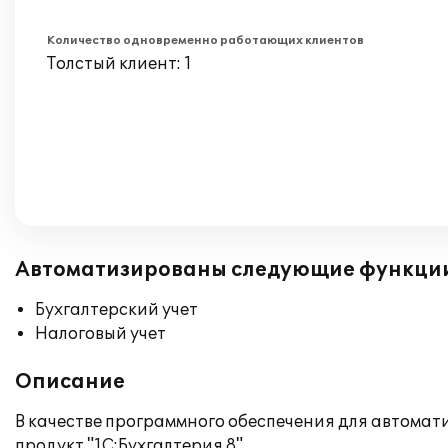
Количество одновременно работающих клиентов
Толстый клиент: 1
Автоматизированы следующие функци
Бухгалтерский учет
Налоговый учет
Описание
В качестве программного обеспечения для автома
продукт "1С:Бухгалтерия 8".