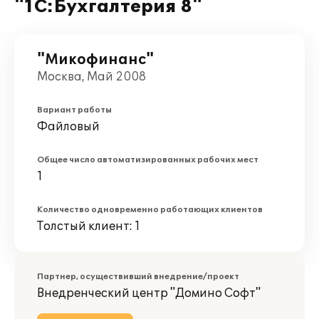
"1С:Бухгалтерия 8"
"Микофинанс"
Москва, Май 2008
Вариант работы
Файловый
Общее число автоматизированных рабочих мест
1
Количество одновременно работающих клиентов
Толстый клиент: 1
Партнер, осуществивший внедрение/проект
Внедренческий центр "Домино Софт"