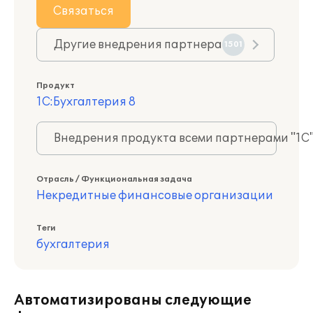
Связаться
Другие внедрения партнера
1501
Продукт
1С:Бухгалтерия 8
Внедрения продукта всеми партнерами "1С
Отрасль / Функциональная задача
Некредитные финансовые организации
Теги
бухгалтерия
Автоматизированы следующие