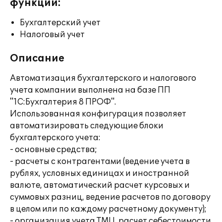
функции:
Бухгалтерский учет
Налоговый учет
Описание
Автоматизация бухгалтерского и налогового
учета компании выполнена на базе ПП
"1С:Бухгалтерия 8 ПРОФ".
Использованная конфигурация позволяет
автоматизировать следующие блоки
бухгалтерского учета:
- основные средства;
- расчеты с контрагентами (ведение учета в
рублях, условных единицах и иностранной
валюте, автоматический расчет курсовых и
суммовых разниц, ведение расчетов по договору
в целом или по каждому расчетному документу);
- организация учета ТМЦ, расчет себестоимости