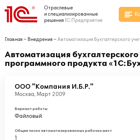
Отраслевые
К
и специализированные
решения
1С:Предприятие
Главная
Внедрения
Автоматизация бухгалтерского уче
Автоматизация бухгалтерского 
программного продукта «1С:Бу
ООО "Компания И.Б.Р."
Москва, Март 2009
Вариант работы
Файловый
Общее число автоматизированных рабочих мест
1