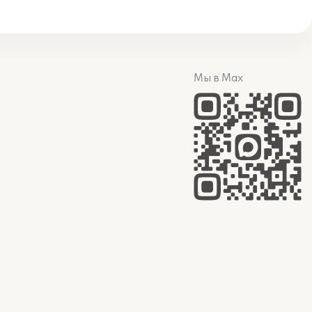
Мы в Max