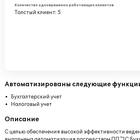
Количество одновременно работающих клиентов
Толстый клиент: 5
Автоматизированы следующие функци
Бухгалтерский учет
Налоговый учет
Описание
С целью обеспечения высокой эффективности веден
выполнена автоматизация посредством ПП "1С:Бух