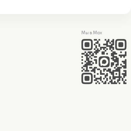
Мы в Max