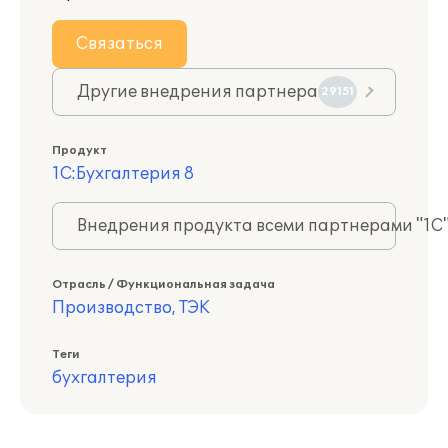
Связаться
Другие внедрения партнера
29151
Продукт
1С:Бухгалтерия 8
Внедрения продукта всеми партнерами "1С
Отрасль / Функциональная задача
Производство, ТЭК
Теги
бухгалтерия