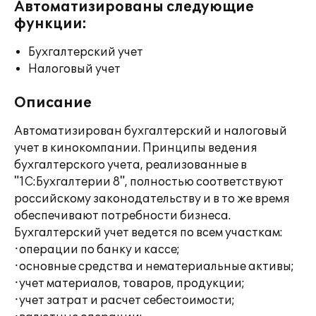
Автоматизированы следующие
функции:
Бухгалтерский учет
Налоговый учет
Описание
Автоматизирован бухгалтерский и налоговый
учет в кинокомпании. Принципы ведения
бухгалтерского учета, реализованные в
"1С:Бухгалтерии 8", полностью соответствуют
российскому законодательству и в то же время
обеспечивают потребности бизнеса.
Бухгалтерский учет ведется по всем участкам:
·операции по банку и кассе;
·основные средства и нематериальные активы;
·учет материалов, товаров, продукции;
·учет затрат и расчет себестоимости;