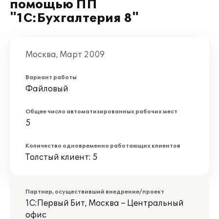
помощью ПП
"1С:Бухгалтерия 8"
Москва, Март 2009
Вариант работы
Файловый
Общее число автоматизированных рабочих мест
5
Количество одновременно работающих клиентов
Толстый клиент: 5
Партнер, осуществивший внедрение/проект
1С:Первый Бит, Москва – Центральный
офис