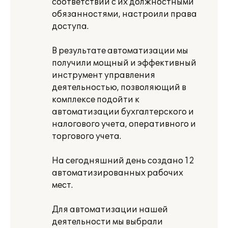
соответствии с их должностными
обязанностями, настроили права
доступа.
В результате автоматизации мы
получили мощный и эффективный
инструмент управления
деятельностью, позволяющий в
комплексе подойти к
автоматизации бухгалтерского и
налогового учета, оперативного и
торгового учета.
На сегодняшний день создано 12
автоматизированных рабочих
мест.
Для автоматизации нашей
деятельности мы выбрали