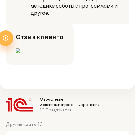
методике работы с программами и
другое.
Отзыв клиента
Отраслевые
и специализированные решения
1С:Предприятие
Другие сайты 1С