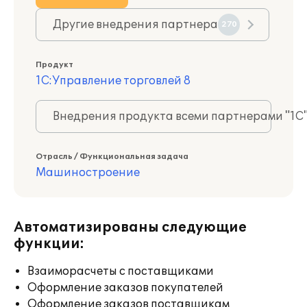
Другие внедрения партнера
270
Продукт
1С:Управление торговлей 8
Внедрения продукта всеми партнерами "1С
Отрасль / Функциональная задача
Машиностроение
Автоматизированы следующие
функции:
Взаиморасчеты с поставщиками
Оформление заказов покупателей
Оформление заказов поставщикам