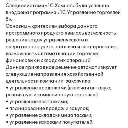
Специалистами «1С:Хомнет» была успешно
внедрена программа «1С:Управление торговлей
8».
Основным критерием выбора данного
программного продукта явилась возможность
решения задач управленческого и
оперативного учета, анализа и планирования;
возможность автоматизации торговых,
финансовых и складских операций.
Данное прикладное решение автоматизирует
следующие направления хозяйственной
деятельности компании-заказчика:
• управление продажами (включая оптовую,
розничную и комиссионную торговлю);
• управление поставками;
• планирование продаж и закупок;
• управление складскими запасами;
• управление заказами покупателей;