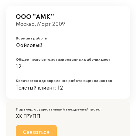
ООО "АМК"
Москва, Март 2009
Вариант работы
Файловый
Общее число автоматизированных рабочих мест
12
Количество одновременно работающих клиентов
Толстый клиент: 12
Партнер, осуществивший внедрение/проект
ХК ГРУПП
Связаться