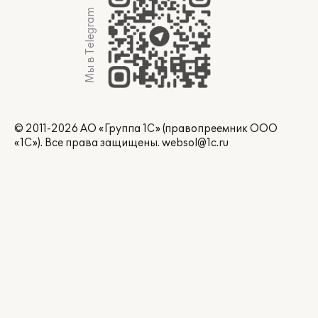
Мы в Telegram
© 2011-2026 АО «Группа 1С» (правопреемник ООО
«1С»). Все права защищены.
websol@1c.ru