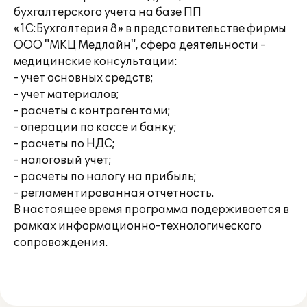
бухгалтерского учета на базе ПП
«1С:Бухгалтерия 8» в представительстве фирмы
ООО "МКЦ Медлайн", сфера деятельности -
медицинские консультации:
- учет основных средств;
- учет материалов;
- расчеты с контрагентами;
- операции по кассе и банку;
- расчеты по НДС;
- налоговый учет;
- расчеты по налогу на прибыль;
- регламентированная отчетность.
В настоящее время программа подерживается в
рамках информационно-технологического
сопровождения.