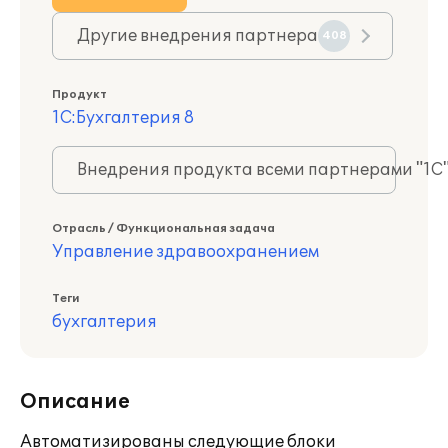
Другие внедрения партнера
408
Продукт
1С:Бухгалтерия 8
Внедрения продукта всеми партнерами "1С
Отрасль / Функциональная задача
Управление здравоохранением
Теги
бухгалтерия
Описание
Автоматизированы следующие блоки