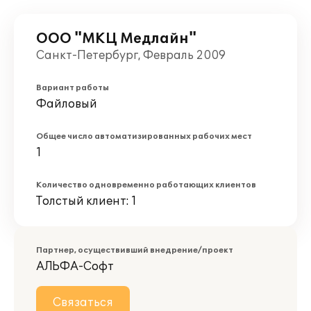
ООО "МКЦ Медлайн"
Санкт-Петербург, Февраль 2009
Вариант работы
Файловый
Общее число автоматизированных рабочих мест
1
Количество одновременно работающих клиентов
Толстый клиент: 1
Партнер, осуществивший внедрение/проект
АЛЬФА-Софт
Связаться