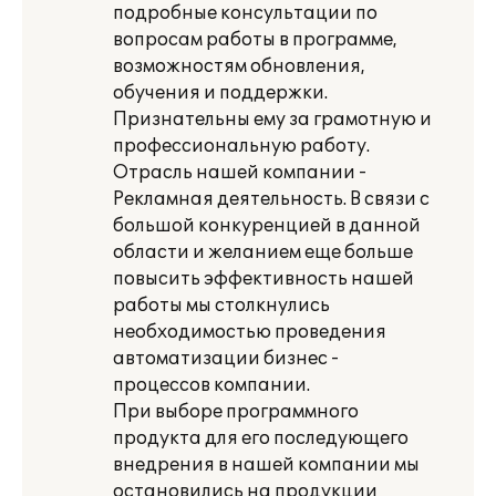
подробные консультации по
вопросам работы в программе,
возможностям обновления,
обучения и поддержки.
Признательны ему за грамотную и
профессиональную работу.
Отрасль нашей компании -
Рекламная деятельность. В связи с
большой конкуренцией в данной
области и желанием еще больше
повысить эффективность нашей
работы мы столкнулись
необходимостью проведения
автоматизации бизнес -
процессов компании.
При выборе программного
продукта для его последующего
внедрения в нашей компании мы
остановились на продукции