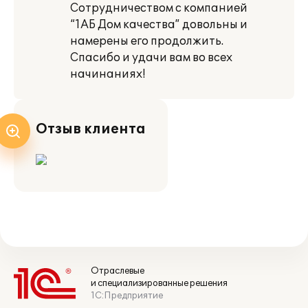
Сотрудничеством с компанией
“1АБ Дом качества” довольны и
намерены его продолжить.
Спасибо и удачи вам во всех
начинаниях!
Отзыв клиента
Отраслевые
и специализированные решения
1С:Предприятие