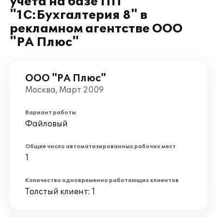
учета на базе ПП
"1С:Бухгалтерия 8" в
рекламном агентстве ООО
"РА Плюс"
ООО "РА Плюс"
Москва, Март 2009
Вариант работы
Файловый
Общее число автоматизированных рабочих мест
1
Количество одновременно работающих клиентов
Толстый клиент: 1