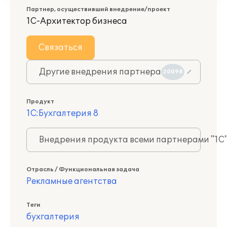
Партнер, осуществивший внедрение/проект
1С-Архитектор бизнеса
Связаться
Другие внедрения партнера
20098
Продукт
1С:Бухгалтерия 8
Внедрения продукта всеми партнерами "1С
Отрасль / Функциональная задача
Рекламные агентства
Теги
бухгалтерия