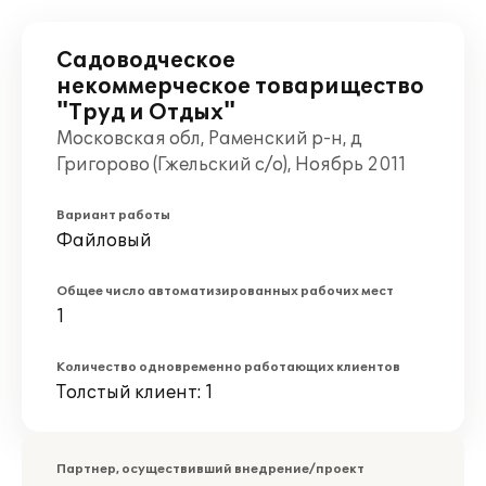
Садоводческое
некоммерческое товарищество
"Труд и Отдых"
Московская обл, Раменский р-н, д
Григорово (Гжельский с/о), Ноябрь 2011
Вариант работы
Файловый
Общее число автоматизированных рабочих мест
1
Количество одновременно работающих клиентов
Толстый клиент: 1
Партнер, осуществивший внедрение/проект