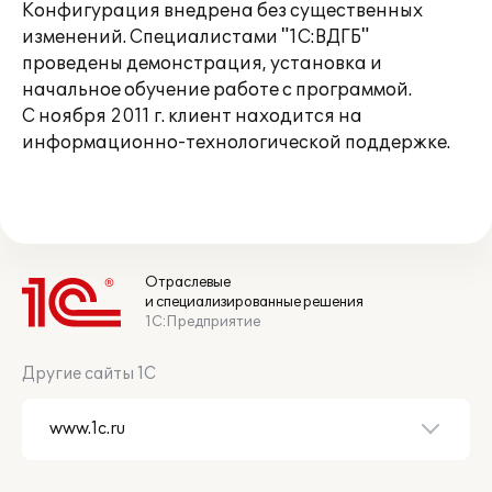
Конфигурация внедрена без существенных
изменений. Специалистами "1С:ВДГБ"
проведены демонстрация, установка и
начальное обучение работе с программой.
С ноября 2011 г. клиент находится на
информационно-технологической поддержке.
Отраслевые
и специализированные решения
1С:Предприятие
Другие сайты 1С