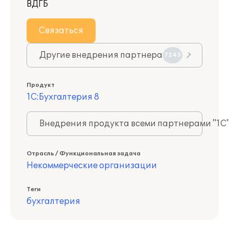
ВДГБ
Связаться
Другие внедрения партнера
7243
Продукт
1С:Бухгалтерия 8
Внедрения продукта всеми партнерами "1С
Отрасль / Функциональная задача
Некоммерческие организации
Теги
бухгалтерия