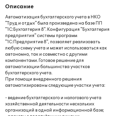
Описание
Автоматизация бухгалтерского учета в НКО
"Труд и отдых" была произведена на базе ПП
"1С:Бухгалтерия 8". Конфигурация "Бухгалтерия
предприятия" системы программ
"1С:Предприятие 8", позволяет реализовать
любую схему учета и может использоваться как
автономно, так и совместно с другими
компонентами. Готовое решение для
автоматизации большинства участков
бухгалтерского учета.
При помощи внедренного решения
автоматизированы следующие участки учета:
- ведение бухгалтерского и налогового учета
хозяйственной деятельности нескольких
организаций в одной информационной базе;