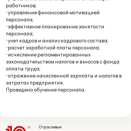
работников;
·управление финансовой мотивацией
персонала;
·эффективное планирование занятости
персонала;
·учет кадров и анализ кадрового состава;
·расчет заработной платы персонала;
·исчисление регламентированных
законодательством налогов и взносов с фонда
оплаты труда;
·отражение начисленной зарплаты и налогов в
затратах предприятия.
Проведено обучение персонала.
Отраслевые