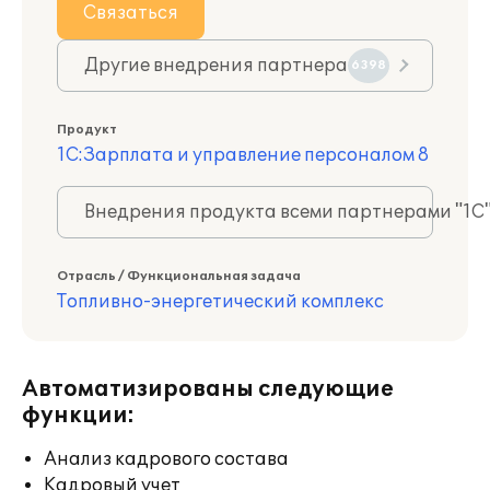
Связаться
Другие внедрения партнера
6398
Продукт
1С:Зарплата и управление персоналом 8
Внедрения продукта всеми партнерами "1С
Отрасль / Функциональная задача
Топливно-энергетический комплекс
Автоматизированы следующие
функции:
Анализ кадрового состава
Кадровый учет