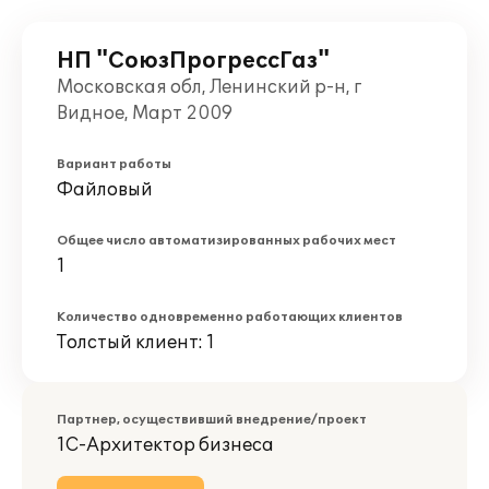
НП "СоюзПрогрессГаз"
Московская обл, Ленинский р-н, г
Видное, Март 2009
Вариант работы
Файловый
Общее число автоматизированных рабочих мест
1
Количество одновременно работающих клиентов
Толстый клиент: 1
Партнер, осуществивший внедрение/проект
1С-Архитектор бизнеса