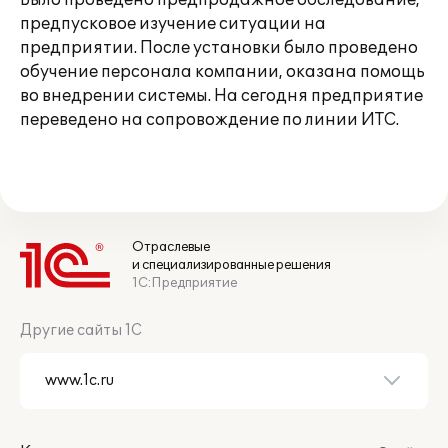
Было проведено предпродажное обследование,
предпусковое изучение ситуации на
предприятии. После установки было проведено
обучение персонала компании, оказана помощь
во внедрении системы. На сегодня предприятие
переведено на сопровождение по линии ИТС.
Отраслевые
и специализированные решения
1С:Предприятие
Другие сайты 1С