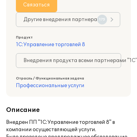
Связаться
Другие внедрения партнера
175
Продукт
1С:Управление торговлей 8
Внедрения продукта всеми партнерами "1С
Отрасль / Функциональная задача
Профессиональные услуги
Описание
Внедрен ПП "1С:Управление торговлей 8" в
компании осуществляющей услуги.