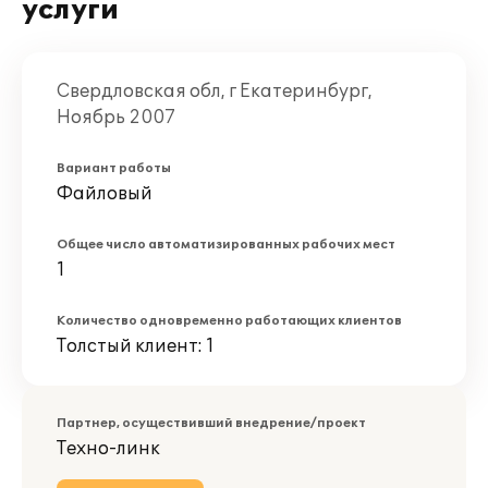
услуги
Свердловская обл, г Екатеринбург,
Ноябрь 2007
Вариант работы
Файловый
Общее число автоматизированных рабочих мест
1
Количество одновременно работающих клиентов
Толстый клиент: 1
Партнер, осуществивший внедрение/проект
Техно-линк