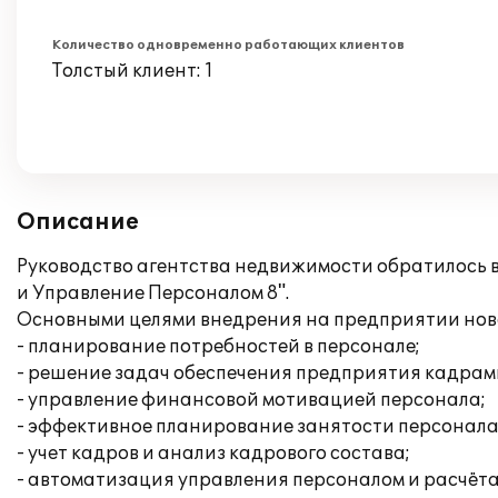
Количество одновременно работающих клиентов
Толстый клиент: 1
Описание
Руководство агентства недвижимости обратилось в
и Управление Персоналом 8".
Основными целями внедрения на предприятии нов
- планирование потребностей в персонале;
- решение задач обеспечения предприятия кадрам
- управление финансовой мотивацией персонала;
- эффективное планирование занятости персонала
- учет кадров и анализ кадрового состава;
- автоматизация управления персоналом и расчёта