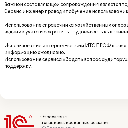
Важной составляющей сопровождения является то,
Сервис инженер проводит обучение использованию
Использование справочника хозяйственных операц
ведении учета и сократить трудоемкость выполнени
Использование интернет-версии ИТС ПРОФ позволи
информацию ежедневно.
Использование сервиса «Задать вопрос аудитору»,
поддержку.
Отраслевые
и специализированные решения