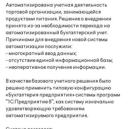
Автоматизирована учетная деятельность
торговой организации, занимающейся
продуктами питания. Решение о внедрении
принято из-за необходимости перехода на
автоматизированный бухгалтерский учет.
Причинами для внедрения новой системы
автоматизации послужили:
- многократный ввод данных;
- отсутствие единой информационной базы;
- неоперативное получение информации.
В качестве базового учетного решения было
решено применить типовую конфигурацию
«Бухгалтерия предприятия» системы программ
"1С:Предприятие 8", как систему изначально
удовлетворяющую требованиям
автоматизируемого предприятия.