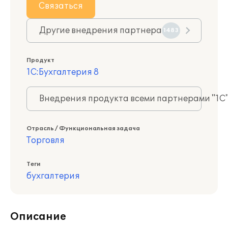
Связаться
Другие внедрения партнера
1483
Продукт
1С:Бухгалтерия 8
Внедрения продукта всеми партнерами "1С
Отрасль / Функциональная задача
Торговля
Теги
бухгалтерия
Описание