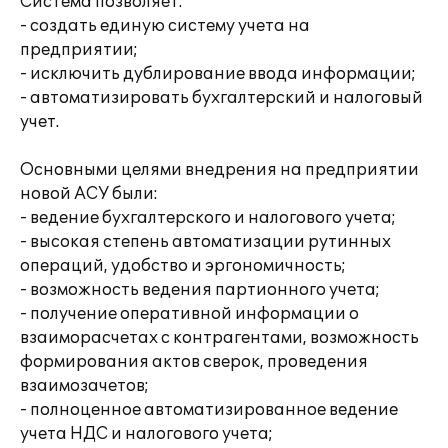
Система позволяет:
- создать единую систему учета на
предприятии;
- исключить дублирование ввода информации;
- автоматизировать бухгалтерский и налоговый
учет.
Основными целями внедрения на предприятии
новой АСУ были:
- ведение бухгалтерского и налогового учета;
- высокая степень автоматизации рутинных
операций, удобство и эргономичность;
- возможность ведения партионного учета;
- получение оперативной информации о
взаиморасчетах с контрагентами, возможность
формирования актов сверок, проведения
взаимозачетов;
- полноценное автоматизированное ведение
учета НДС и налогового учета;