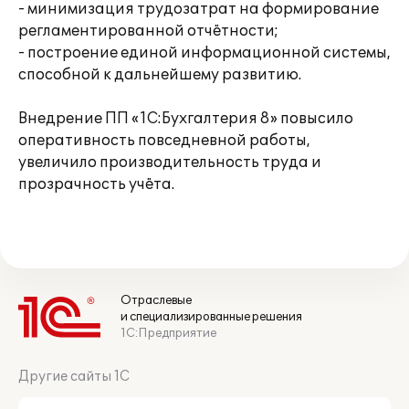
- минимизация трудозатрат на формирование
регламентированной отчётности;
- построение единой информационной системы,
способной к дальнейшему развитию.
Внедрение ПП «1С:Бухгалтерия 8» повысило
оперативность повседневной работы,
увеличило производительность труда и
прозрачность учёта.
Отраслевые
и специализированные решения
1С:Предприятие
Другие сайты 1С