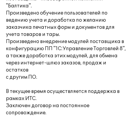
"Балтика".
Произведено обучение пользователей по
ведению учета и доработка по желанию
заказчика печатных форм и документов для
учета товаров и тары.
Произведено внедрение модулей поставщика в
конфигурацию ПП "1С:Управление Торговлей 8",
а также доработка этих модулей, для обмена
через интернет-шлюз заказов, продаж и
остатков
с другим ПО.
В текущее время осуществляется поддержка в
рамках ИТС.
Заключен договор на постоянное
сопровождение.