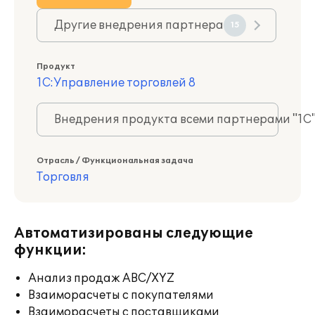
Другие внедрения партнера
15
Продукт
1С:Управление торговлей 8
Внедрения продукта всеми партнерами "1С
Отрасль / Функциональная задача
Торговля
Автоматизированы следующие
функции:
Анализ продаж ABC/XYZ
Взаиморасчеты с покупателями
Взаиморасчеты с поставщиками