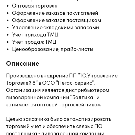
Оптовая торговля
Оформление заказов покупателей
Оформление заказов поставщикам
Управление складскими запасами
Учет прихода ТМЦ
Учет продаж ТМЦ
Ценообразование, прайс-листы
Описание
Произведено внедрение ПП "1С:Управление
Торговлей 8" в ООО "Пегас-сервис".
Организация является дистрибьютером
пивоваренной компании "Балтика" и
занимается оптовой торговлей пивом.
Целью заказчика было автоматизировать
торговый учет и обеспечить связь с ПО
поставщика - пивоваренной компании