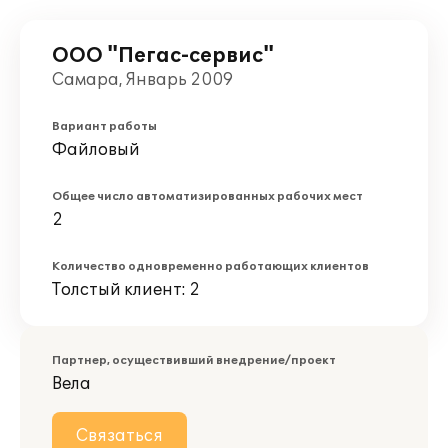
ООО "Пегас-сервис"
Самара, Январь 2009
Вариант работы
Файловый
Общее число автоматизированных рабочих мест
2
Количество одновременно работающих клиентов
Толстый клиент: 2
Партнер, осуществивший внедрение/проект
Вела
Связаться