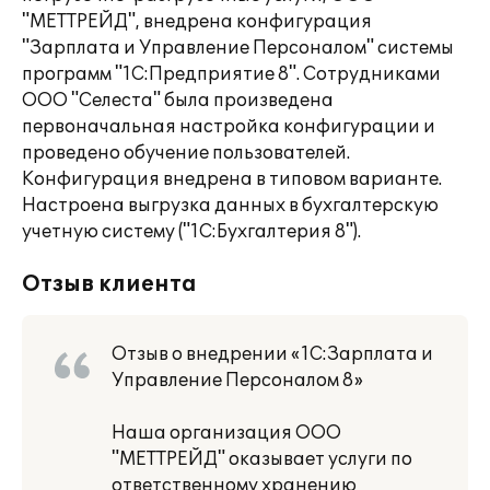
"МЕТТРЕЙД", внедрена конфигурация
"Зарплата и Управление Персоналом" системы
программ "1С:Предприятие 8". Сотрудниками
ООО "Селеста" была произведена
первоначальная настройка конфигурации и
проведено обучение пользователей.
Конфигурация внедрена в типовом варианте.
Настроена выгрузка данных в бухгалтерскую
учетную систему ("1С:Бухгалтерия 8").
Отзыв клиента
Отзыв о внедрении «1С:Зарплата и
Управление Персоналом 8»
Наша организация ООО
"МЕТТРЕЙД" оказывает услуги по
ответственному хранению