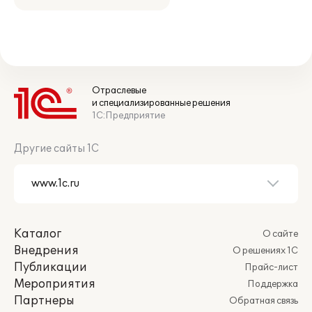
Отраслевые
и специализированные решения
1С:Предприятие
Другие сайты 1С
Каталог
О сайте
Внедрения
О решениях 1С
Публикации
Прайс-лист
Мероприятия
Поддержка
Партнеры
Обратная связь