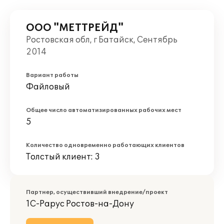
ООО "МЕТТРЕЙД"
Ростовская обл, г Батайск, Сентябрь
2014
Вариант работы
Файловый
Общее число автоматизированных рабочих мест
5
Количество одновременно работающих клиентов
Толстый клиент: 3
Партнер, осуществивший внедрение/проект
1С-Рарус Ростов-на-Дону