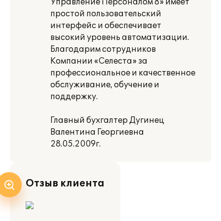
Управление Персоналом 8» имеет
простой пользовательский
интерфейс и обеспечивает
высокий уровень автоматизации.
Благодарим сотрудников
Компании «Селеста» за
профессиональное и качественное
обслуживание, обучение и
поддержку.
Главный бухгалтер Дугинец
Валентина Георгиевна
28.05.2009г.
Отзыв клиента