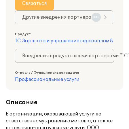
Связаться
Другие внедрения партнера
330
Продукт
1С:Зарплата и управление персоналом 8
Внедрения продукта всеми партнерами "1С
Отрасль / Функциональная задача
Профессиональные услуги
Описание
В организации, оказывающей услуги по
ответственному хранению металла, а так же
погрузочно-разгрузочные услуги, ООО