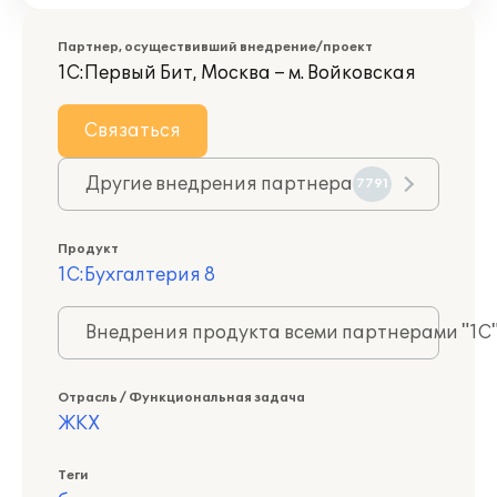
Партнер, осуществивший внедрение/проект
1С:Первый Бит, Москва – м. Войковская
Связаться
Другие внедрения партнера
7791
Продукт
1С:Бухгалтерия 8
Внедрения продукта всеми партнерами "1С
Отрасль / Функциональная задача
ЖКХ
Теги