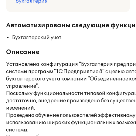
бухгалтерия
Автоматизированы следующие функци
Бухгалтерский учет
Описание
Установлена конфигурация "Бухгалтерия предпри
системы программ "1С:Предприятие 8" с целью ав
бухгалтерского учета компании "Объединенное к
управление".
Поскольку функциональности типовой конфигура
достаточно, внедрение произведено без существе
изменений.
Проведено обучение пользователей эффективному
использованию широких функциональных возмож
системы.