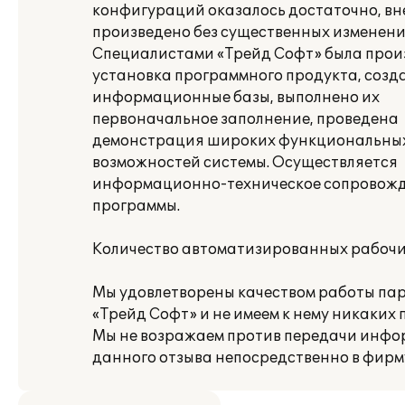
конфигураций оказалось достаточно, в
произведено без существенных изменени
Специалистами «Трейд Софт» была прои
установка программного продукта, созд
информационные базы, выполнено их
первоначальное заполнение, проведена
демонстрация широких функциональны
возможностей системы. Осуществляется
информационно-техническое сопровож
программы.
Количество автоматизированных рабочих
Мы удовлетворены качеством работы па
«Трейд Софт» и не имеем к нему никаких 
Мы не возражаем против передачи инф
данного отзыва непосредственно в фирму