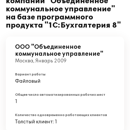
компании "Объединенное
коммунальное управление"
на базе программного
продукта "1С:Бухгалтерия 8"
ООО "Объединенное
коммунальное управление"
Москва, Январь 2009
Вариант работы
Файловый
Общее число автоматизированных рабочих мест
1
Количество одновременно работающих клиентов
Толстый клиент: 1