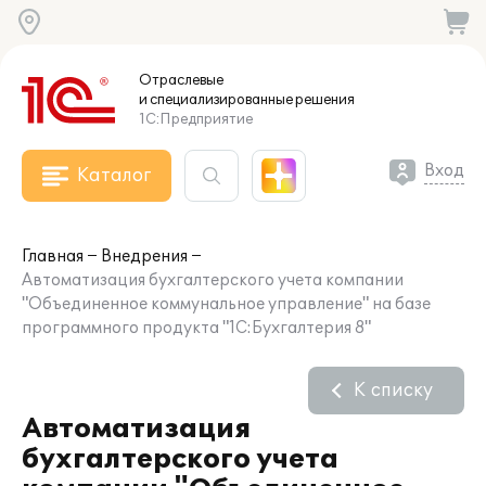
Отраслевые
и специализированные
решения
1С:Предприятие
Вход
Каталог
Главная
Внедрения
Автоматизация бухгалтерского учета компании
"Объединенное коммунальное управление" на базе
программного продукта "1С:Бухгалтерия 8"
К списку
Автоматизация
бухгалтерского учета