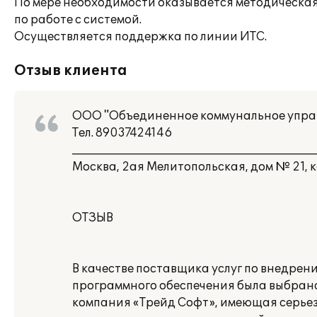
По мере необходимости оказывается методическа
по работе с системой.
Осуществляется поддержка по линии ИТС.
Отзыв клиента
ООО "Объединенное коммунальное упра
Тел. 89037424146
___________________________________________
Москва, 2ая Мелитопольская, дом № 21, к
ОТЗЫВ
В качестве поставщика услуг по внедрен
программного обеспечения была выбран
компания «Трейд Софт», имеющая серье