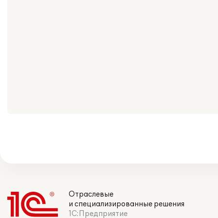
Отраслевые
и специализированные решения
1С:Предприятие