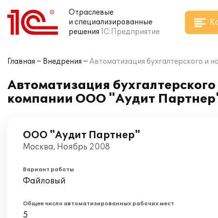
Отраслевые
К
и специализированные
решения
1С:Предприятие
Главная
Внедрения
Автоматизация бухгалтерского и на
Автоматизация бухгалтерского и
компании ООО "Аудит Партнер
ООО "Аудит Партнер"
Москва, Ноябрь 2008
Вариант работы
Файловый
Общее число автоматизированных рабочих мест
5