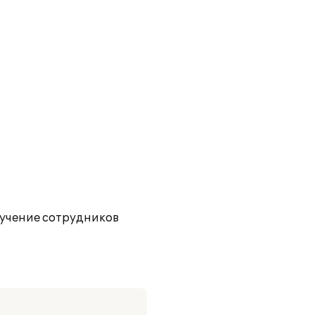
учение сотрудников