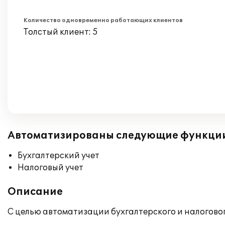
Количество одновременно работающих клиентов
Толстый клиент: 5
Автоматизированы следующие функци
Бухгалтерский учет
Налоговый учет
Описание
С целью автоматизации бухгалтерского и налоговог