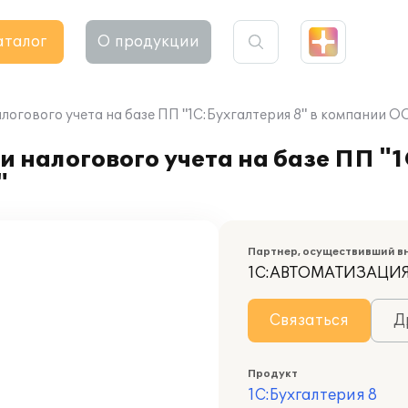
аталог
О продукции
логового учета на базе ПП "1С:Бухгалтерия 8" в компании 
 налогового учета на базе ПП "1
"
Партнер, осуществивший в
1С:АВТОМАТИЗАЦИ
Связаться
Д
Продукт
1С:Бухгалтерия 8