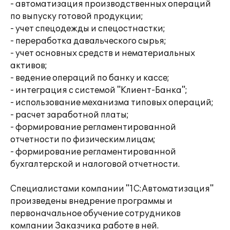
- автоматизация производственных операций
по выпуску готовой продукции;
- учет спецодежды и спецостнастки;
- переработка давальческого сырья;
- учет основных средств и нематериальных
активов;
- ведение операций по банку и кассе;
- интеграция с системой "Клиент-Банка";
- использование механизма типовых операций;
- расчет заработной платы;
- формирование регламентированной
отчетности по физическим лицам;
- формирование регламентированной
бухгалтерской и налоговой отчетности.
Специалистами компании "1С:Автоматизация"
произведены внедрение программы и
первоначальное обучение сотрудников
компании Заказчика работе в ней.