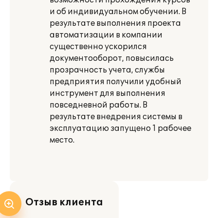
возможности прохождения курсов
и об индивидуальном обучении. В
результате выполнения проекта
автоматизации в компании
существенно ускорился
документооборот, повысилась
прозрачность учета, службы
предприятия получили удобный
инструмент для выполнения
повседневной работы. В
результате внедрения системы в
эксплуатацию запущено 1 рабочее
место.
Отзыв клиента