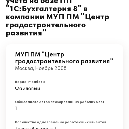
учета на базе ПП
"1С:Бухгалтерия 8" в
компании МУП ПМ "Центр
градостроительного
развития"
МУП ПМ "Центр
градостроительного развития"
Москва, Ноябрь 2008
Вариант работы
Файловый
Общее число автоматизированных рабочих мест
1
Количество одновременно работающих клиентов