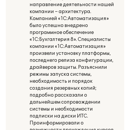
направление деятельности нашей
компании – архитектура.
Компанией «1С:Автоматизация»
было успешно внедрено
программное обеспечение
«1С:Бухгалтерия 8». Специалисты
компании «1С:Автоматизация»
произвели установку платформы,
последнего релиза конфигурации,
драйверов защиты. Разъяснили
режимы запуска системы,
необходимость и порядок
создания резервных копий;
подробно рассказали о
дальнейшем сопровождении
системы и необходимости
подписки на диски ИТС.
Проинформировали о