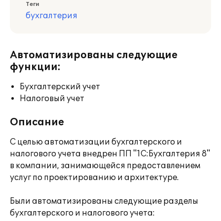
Теги
бухгалтерия
Автоматизированы следующие
функции:
Бухгалтерский учет
Налоговый учет
Описание
С целью автоматизации бухгалтерского и
налогового учета внедрен ПП "1С:Бухгалтерия 8"
в компании, занимающейся предоставлением
услуг по проектированию и архитектуре.
Были автоматизированы следующие разделы
бухгалтерского и налогового учета: