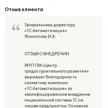
Отзыв клиента
Генеральному директору
«1С:Автоматизация»
Филиппову И.А.
ОТЗЫВ О ВНЕДРЕНИИ
МУП ПМ «Центр
градостроительного развития»
выражает благодарность
коллективу компании
«1С:Автоматизация» за
квалифицированное внедрение
лицензионной системы 1С на
нашем предприятии. Основное