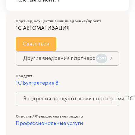
Толстый клиент: 1
Партнер, осуществивший внедрение/проект
1С:АВТОМАТИЗАЦИЯ
Связаться
Другие внедрения партнера
4693
Продукт
1С:Бухгалтерия 8
Внедрения продукта всеми партнерами "1С
Отрасль / Функциональная задача
Профессиональные услуги