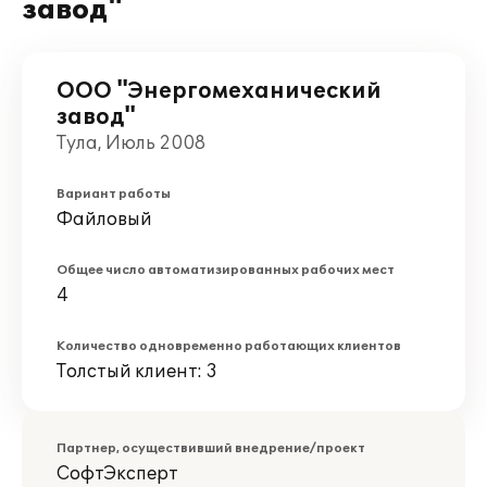
завод"
ООО "Энергомеханический
завод"
Тула, Июль 2008
Вариант работы
Файловый
Общее число автоматизированных рабочих мест
4
Количество одновременно работающих клиентов
Толстый клиент: 3
Партнер, осуществивший внедрение/проект
СофтЭксперт