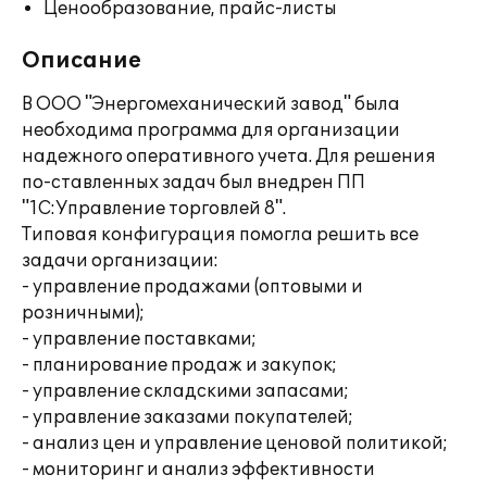
Ценообразование, прайс-листы
Описание
В ООО "Энергомеханический завод" была
необходима программа для организации
надежного оперативного учета. Для решения
по-ставленных задач был внедрен ПП
"1С:Управление торговлей 8".
Типовая конфигурация помогла решить все
задачи организации:
- управление продажами (оптовыми и
розничными);
- управление поставками;
- планирование продаж и закупок;
- управление складскими запасами;
- управление заказами покупателей;
- анализ цен и управление ценовой политикой;
- мониторинг и анализ эффективности