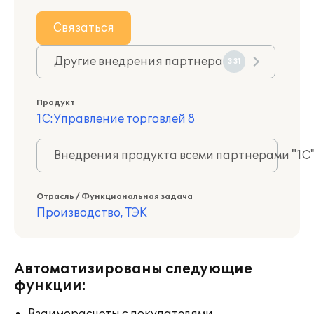
Связаться
Другие внедрения партнера
331
Продукт
1С:Управление торговлей 8
Внедрения продукта всеми партнерами "1С
Отрасль / Функциональная задача
Производство, ТЭК
Автоматизированы следующие
функции: