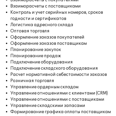
Взаиморасчеты с покупателями
Взаиморасчеты с поставщиками
Контроль и учет серийных номеров, сроков
годности и сертификатов
Логистика адресного склада
Оптовая торговля
Оформление заказов покупателей
Оформление заказов поставщикам
Планирование закупок
Планирование продаж
Подключение оборудования
Подключение складского оборудования
Расчет нормативной себестоимости заказов
Розничная торговля
Управление ордерным складом
Управление отношениями с клиентами (CRM)
Управление отношениями с поставщиками
Управление складскими запасами
Формирование графика оплаты поставщикам