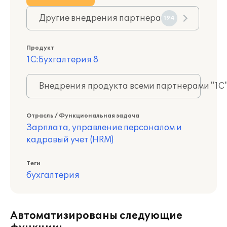
Другие внедрения партнера
194
Продукт
1С:Бухгалтерия 8
Внедрения продукта всеми партнерами "1С
Отрасль / Функциональная задача
Зарплата, управление персоналом и
кадровый учет (HRM)
Теги
бухгалтерия
Автоматизированы следующие