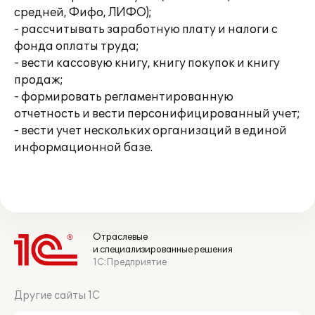
средней, Фифо, ЛИФО);
- рассчитывать заработную плату и налоги с
фонда оплаты труда;
- вести кассовую книгу, книгу покупок и книгу
продаж;
- формировать регламентированную
отчетность и вести персонифицированный учет;
- вести учет нескольких организаций в единой
информационной базе.
Отраслевые
и специализированные решения
1С:Предприятие
Другие сайты 1С