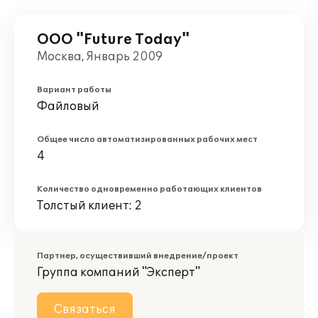
ООО "Future Today"
Москва, Январь 2009
Вариант работы
Файловый
Общее число автоматизированных рабочих мест
4
Количество одновременно работающих клиентов
Толстый клиент: 2
Партнер, осуществивший внедрение/проект
Группа компаний "Эксперт"
Связаться