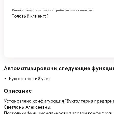
Количество одновременно работающих клиентов
Толстый клиент: 1
Автоматизированы следующие функци
Бухгалтерский учет
Описание
Установлена конфигурация "Бухгалтерия предприя
Светланы Алексеевны.
Поскольку функциональности типовой конфигураци