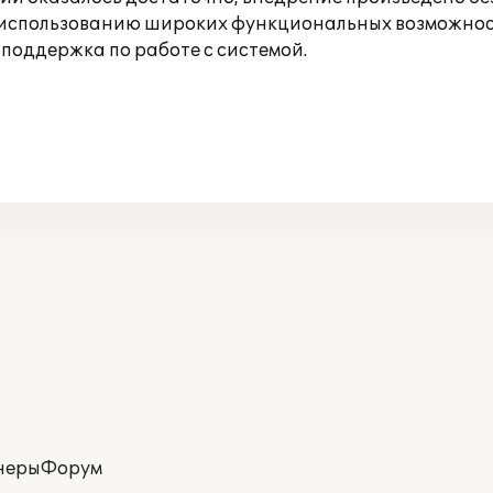
 использованию широких функциональных возможнос
поддержка по работе с системой.
неры
Форум