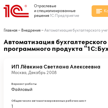
Отраслевые
К
и специализированные
решения
1С:Предприятие
Главная
Внедрения
Автоматизация бухгалтерского уче
Автоматизация бухгалтерского 
программного продукта "1С:Бух
ИП Лёвкина Светлана Алексеевна
Москва, Декабрь 2008
Вариант работы
Файловый
Общее число автоматизированных рабочих мест
1