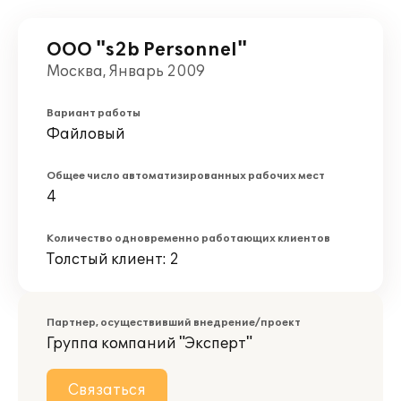
ООО "s2b Personnel"
Москва, Январь 2009
Вариант работы
Файловый
Общее число автоматизированных рабочих мест
4
Количество одновременно работающих клиентов
Толстый клиент: 2
Партнер, осуществивший внедрение/проект
Группа компаний "Эксперт"
Связаться