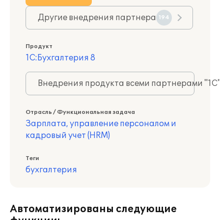
Другие внедрения партнера
194
Продукт
1С:Бухгалтерия 8
Внедрения продукта всеми партнерами "1С
Отрасль / Функциональная задача
Зарплата, управление персоналом и
кадровый учет (HRM)
Теги
бухгалтерия
Автоматизированы следующие