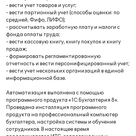
- вести учет товаров и услуг;
- вести партионный учет (способы оценки: по
средней, Фифо, ЛИФО);
- рассчитывать заработную плату и налоги с
фонда оплаты труда;
- вести кассовую книгу, книгу покупок и книгу
продаж;
- формировать регламентированную
отчетность и вести персонифицированный учет;
- вести учет нескольких организаций в единой
информационной базе.
Автоматизация выполнена с помощью
программного продукта «1С:Бухгалтерия 8».
Проведена инсталляция программного
продукта на профессиональный компьютер
бухгалтера, настройка системы и обучение
сотрудников. В настоящее время