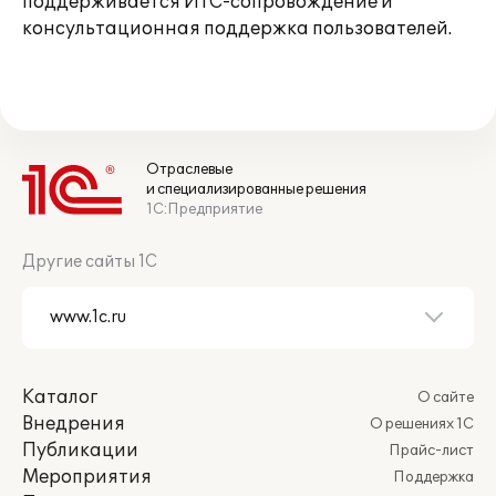
поддерживается ИТС-сопровождение и
консультационная поддержка пользователей.
Отраслевые
и специализированные решения
1С:Предприятие
Другие сайты 1С
Каталог
О сайте
Внедрения
О решениях 1С
Публикации
Прайс-лист
Мероприятия
Поддержка