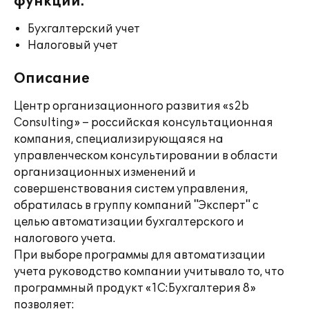
функции:
Бухгалтерский учет
Налоговый учет
Описание
Центр организационного развития «s2b
Consulting» – российская консультационная
компания, специализирующаяся на
управленческом консультировании в области
организационных изменений и
совершенствования систем управления,
обратилась в группу компаний "Эксперт" с
целью автоматизации бухгалтерского и
налогового учета.
При выборе программы для автоматизации
учета руководство компании учитывало то, что
программный продукт «1С:Бухгалтерия 8»
позволяет: