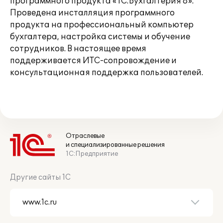
программного продукта «1С:Бухгалтерия 8».
Проведена инсталляция программного
продукта на профессиональный компьютер
бухгалтера, настройка системы и обучение
сотрудников. В настоящее время
поддерживается ИТС-сопровождение и
консультационная поддержка пользователей.
Отраслевые
и специализированные решения
1С:Предприятие
Другие сайты 1С