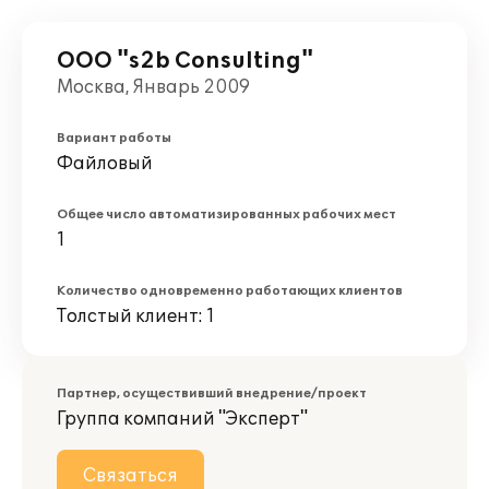
ООО "s2b Consulting"
Москва, Январь 2009
Вариант работы
Файловый
Общее число автоматизированных рабочих мест
1
Количество одновременно работающих клиентов
Толстый клиент: 1
Партнер, осуществивший внедрение/проект
Группа компаний "Эксперт"
Связаться