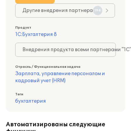
Другие внедрения партнера
194
Продукт
1С:Бухгалтерия 8
Внедрения продукта всеми партнерами "1С
Отрасль / Функциональная задача
Зарплата, управление персоналом и
кадровый учет (HRM)
Теги
бухгалтерия
Автоматизированы следующие