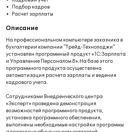
Кадровый учет
Подбор кадров
Расчет зарплаты
Описание
На профессиональном компьютере заказчика в
бухгалтерии компании "Трейд-Технолоджи"
установлен программный продукт «1С:Зарплата
и Управление Персоналом 8». На базе этого
программного продукта осуществлена
автоматизация расчета зарплаты и ведения
кадрового учета.
Сотрудниками Внедренческого центра
«Эксперт» проведена демонстрация
возможностей программного продукта,
установка программного обеспечения,
выполнены необходимые настройки программы