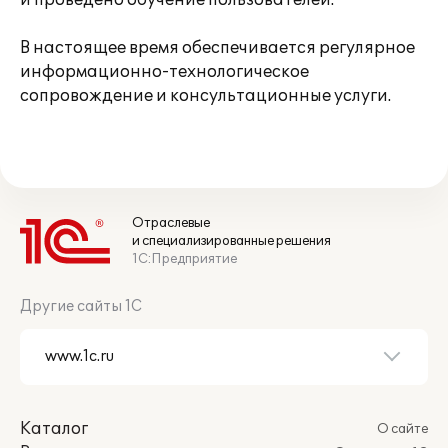
и проведено обучение пользователей.
В настоящее время обеспечивается регулярное
информационно-технологическое
сопровождение и консультационные услуги.
Отраслевые
и специализированные решения
1С:Предприятие
Другие сайты 1С
Каталог
О сайте