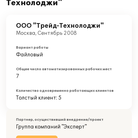
Технолоджи"
ООО "Трейд-Технолоджи"
Москва, Сентябрь 2008
Вариант работы
Файловый
Общее число автоматизированных рабочих мест
7
Количество одновременно работающих клиентов
Толстый клиент: 5
Партнер, осуществивший внедрение/проект
Группа компаний "Эксперт"