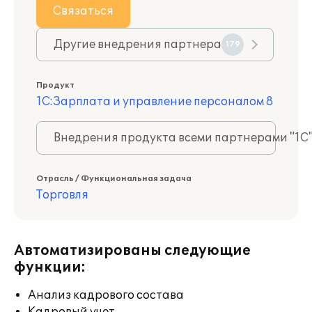
Связаться
Другие внедрения партнера
179
Продукт
1С:Зарплата и управление персоналом 8
Внедрения продукта всеми партнерами "1С
Отрасль / Функциональная задача
Торговля
Автоматизированы следующие
функции:
Анализ кадрового состава