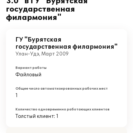
3.0" в ГУ "Бурятская
государственная
филармония"
ГУ "Бурятская
государственная филармония"
Улан-Удэ, Март 2009
Вариант работы
Файловый
Общее число автоматизированных рабочих мест
1
Количество одновременно работающих клиентов
Толстый клиент: 1