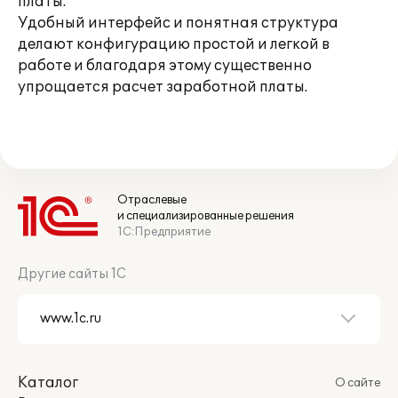
платы.
Удобный интерфейс и понятная структура
делают конфигурацию простой и легкой в
работе и благодаря этому существенно
упрощается расчет заработной платы.
Отраслевые
и специализированные решения
1С:Предприятие
Другие сайты 1С
Каталог
О сайте