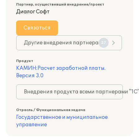
Партнер, осуществивший внедрение/проект
Диалог Софт
Связаться
Другие внедрения партнера
27
Продукт
КАМИН:Расчет заработной платы.
Версия 3.0
Внедрения продукта всеми партнерами "1С
Отрасль / Функциональная задача
Государственное и муниципальное
управление