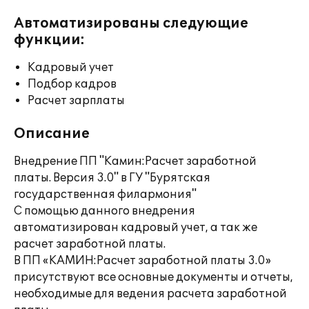
Автоматизированы следующие
функции:
Кадровый учет
Подбор кадров
Расчет зарплаты
Описание
Внедрение ПП "Камин:Расчет заработной
платы. Версия 3.0" в ГУ "Бурятская
государственная филармония"
С помощью данного внедрения
автоматизирован кадровый учет, а так же
расчет заработной платы.
В ПП «КАМИН:Расчет заработной платы 3.0»
присутствуют все основные документы и отчеты,
необходимые для ведения расчета заработной