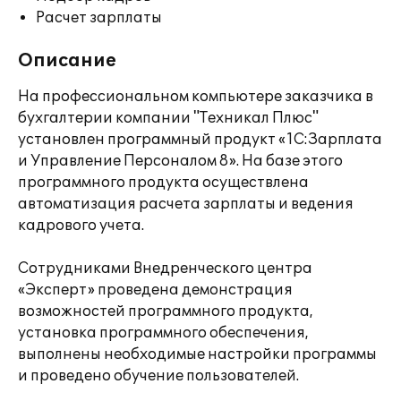
Расчет зарплаты
Описание
На профессиональном компьютере заказчика в
бухгалтерии компании "Техникал Плюс"
установлен программный продукт «1С:Зарплата
и Управление Персоналом 8». На базе этого
программного продукта осуществлена
автоматизация расчета зарплаты и ведения
кадрового учета.
Сотрудниками Внедренческого центра
«Эксперт» проведена демонстрация
возможностей программного продукта,
установка программного обеспечения,
выполнены необходимые настройки программы
и проведено обучение пользователей.