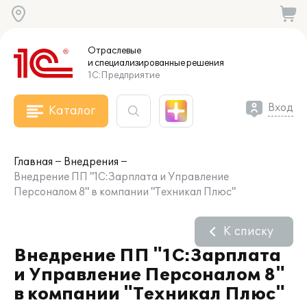
Отраслевые
и специализированные
решения
1С:Предприятие
Вход
Каталог
Главная
Внедрения
Внедрение ПП "1С:Зарплата и Управление
Персоналом 8" в компании "Техникал Плюс"
К списку
Внедрение ПП "1С:Зарплата
и Управление Персоналом 8"
в компании "Техникал Плюс"