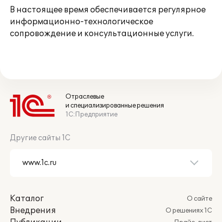
В настоящее время обеспечивается регулярное
информационно-технологическое
сопровождение и консультационные услуги.
Отраслевые
и специализированные решения
1С:Предприятие
Другие сайты 1С
Каталог
О сайте
Внедрения
О решениях 1С