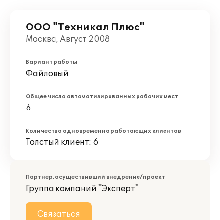
ООО "Техникал Плюс"
Москва, Август 2008
Вариант работы
Файловый
Общее число автоматизированных рабочих мест
6
Количество одновременно работающих клиентов
Толстый клиент: 6
Партнер, осуществивший внедрение/проект
Группа компаний "Эксперт"
Связаться