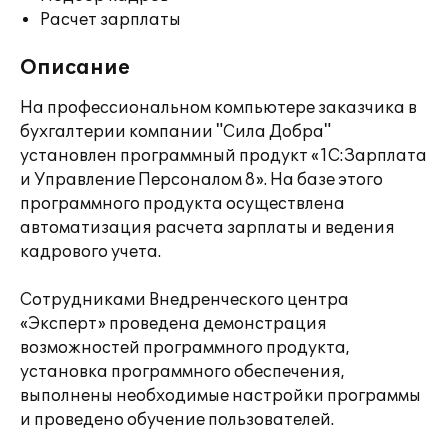
Расчет зарплаты
Описание
На профессиональном компьютере заказчика в
бухгалтерии компании "Сила Добра"
установлен программный продукт «1С:Зарплата
и Управление Персоналом 8». На базе этого
программного продукта осуществлена
автоматизация расчета зарплаты и ведения
кадрового учета.
Сотрудниками Внедренческого центра
«Эксперт» проведена демонстрация
возможностей программного продукта,
установка программного обеспечения,
выполнены необходимые настройки программы
и проведено обучение пользователей.