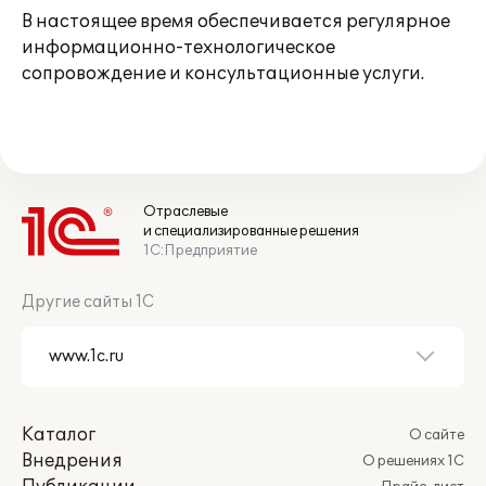
В настоящее время обеспечивается регулярное
информационно-технологическое
сопровождение и консультационные услуги.
Отраслевые
и специализированные решения
1С:Предприятие
Другие сайты 1С
Каталог
О сайте
Внедрения
О решениях 1С