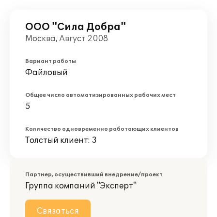
ООО "Сила Добра"
Москва, Август 2008
Вариант работы
Файловый
Общее число автоматизированных рабочих мест
5
Количество одновременно работающих клиентов
Толстый клиент: 3
Партнер, осуществивший внедрение/проект
Группа компаний "Эксперт"
Связаться