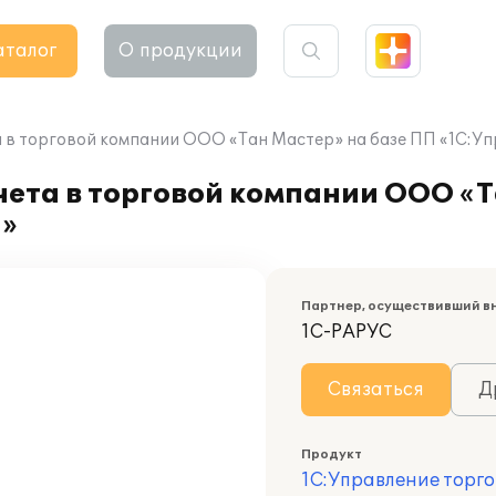
аталог
О продукции
 в торговой компании ООО «Тан Мастер» на базе ПП «1С:Уп
ета в торговой компании ООО «Т
8»
Партнер, осуществивший в
1С-РАРУС
Связаться
Д
Продукт
1С:Управление торго