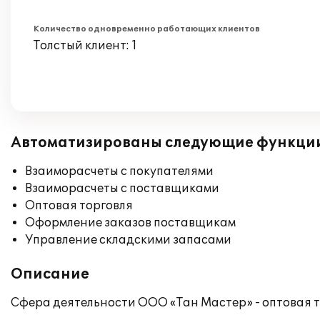
Количество одновременно работающих клиентов
Толстый клиент: 1
Автоматизированы следующие функци
Взаиморасчеты с покупателями
Взаиморасчеты с поставщиками
Оптовая торговля
Оформление заказов поставщикам
Управление складскими запасами
Описание
Сфера деятельности ООО «Тан Мастер» - оптовая т