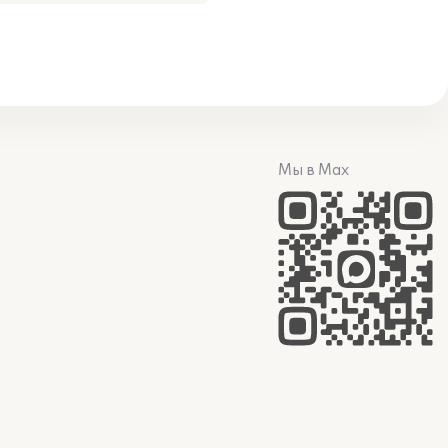
Мы в Max