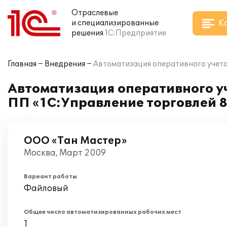
Отраслевые
К
и специализированные
решения
1С:Предприятие
Главная
Внедрения
Автоматизация оперативного учета
Автоматизация оперативного уч
ПП «1С:Управление торговлей 
ООО «Тан Мастер»
Москва, Март 2009
Вариант работы
Файловый
Общее число автоматизированных рабочих мест
1