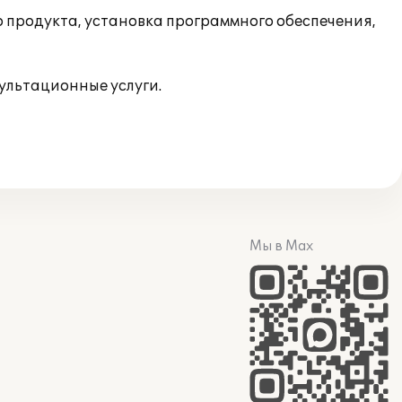
продукта, установка программного обеспечения,
ультационные услуги.
Мы в Max