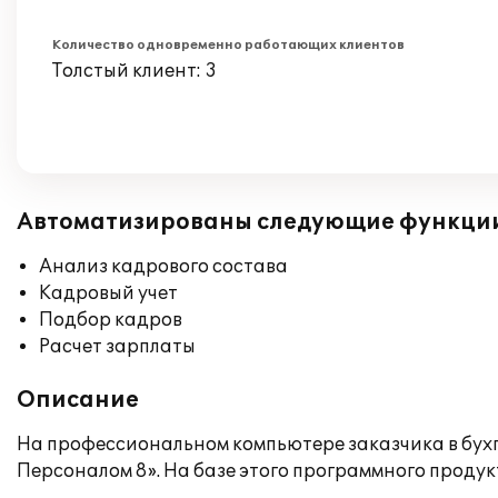
Количество одновременно работающих клиентов
Толстый клиент: 3
Автоматизированы следующие функци
Анализ кадрового состава
Кадровый учет
Подбор кадров
Расчет зарплаты
Описание
На профессиональном компьютере заказчика в бух
Персоналом 8». На базе этого программного проду