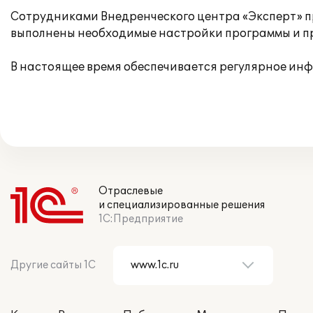
Сотрудниками Внедренческого центра «Эксперт» п
выполнены необходимые настройки программы и пр
В настоящее время обеспечивается регулярное ин
Отраслевые
и специализированные решения
1С:Предприятие
Другие сайты 1С