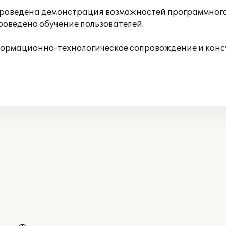
роведена демонстрация возможностей программного 
оведено обучение пользователей.
формационно-технологическое сопровождение и конс