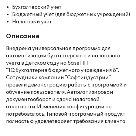
Бухгалтерский учет
Бюджетный учет (для бюджетных учреждений)
Налоговый учет
Описание
Внедрена универсальная программа для
автоматизации бухгалтерского и налогового
учета в Детском саду на базе ПП
"1С:Бухгалтерия бюджетного учреждения 8".
Сотрудники компании "Софтиндустрии"
провели демонстрацию работы с программой и
обучение пользователя. Автоматизирован
документооборот и сдача налоговой
отчетности. Изменения конфигурации не
потребовалось. Типовой программный продукт
полностью удовлетворяет требования клиента.