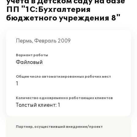
учета в Детском саду на базе
ПП "1С:Бухгалтерия
бюджетного учреждения 8"
Пермь, Февраль 2009
Вариант работы
Файловый
Общее число автоматизированных рабочих мест
1
Количество одновременно работающих клиентов
Толстый клиент: 1
Партнер, осуществивший внедрение/проект