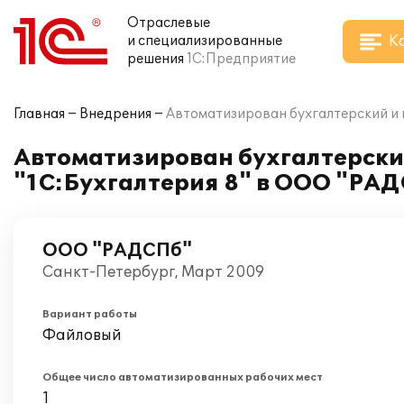
Отраслевые
К
и специализированные
решения
1С:Предприятие
Главная
Внедрения
Автоматизирован бухгалтерский и 
Автоматизирован бухгалтерски
"1С:Бухгалтерия 8" в ООО "РАД
ООО "РАДСПб"
Санкт-Петербург, Март 2009
Вариант работы
Файловый
Общее число автоматизированных рабочих мест
1