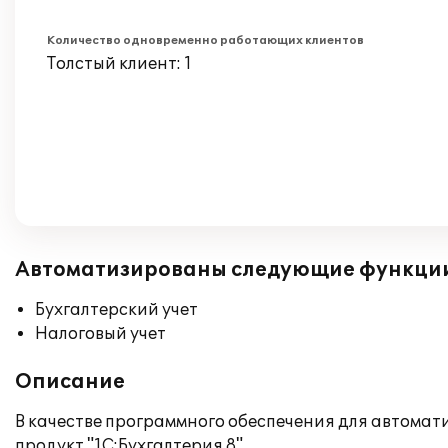
Количество одновременно работающих клиентов
Толстый клиент: 1
Автоматизированы следующие функци
Бухгалтерский учет
Налоговый учет
Описание
В качестве программного обеспечения для автомат
продукт "1С:Бухгалтерия 8".