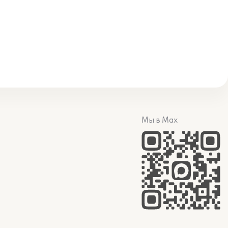
Мы в Max