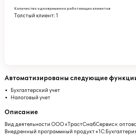
Количество одновременно работающих клиентов
Толстый клиент: 1
Автоматизированы следующие функци
Бухгалтерский учет
Налоговый учет
Описание
Вид деятельности ООО «ТрастСнабСервис»: оптова
Внедренный программный продукт «1С:Бухгалтерия 