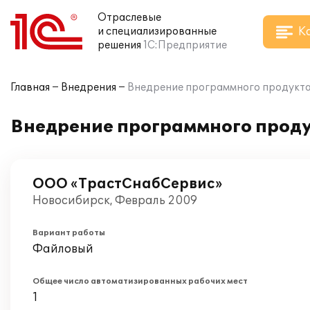
Отраслевые
К
и специализированные
решения
1С:Предприятие
Главная
Внедрения
Внедрение программного продукта 
Внедрение программного проду
ООО «ТрастСнабСервис»
Новосибирск, Февраль 2009
Вариант работы
Файловый
Общее число автоматизированных рабочих мест
1