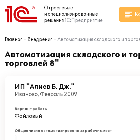
Отраслевые
К
и специализированные
решения
1С:Предприятие
Главная
Внедрения
Автоматизация складского и торгов
Автоматизация складского и то
торговлей 8"
ИП "Алиев Б. Дж."
Иваново, Февраль 2009
Вариант работы
Файловый
Общее число автоматизированных рабочих мест
1