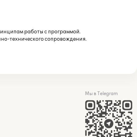
инципам работы с программой.
нно-технического сопровождения.
Мы в Telegram