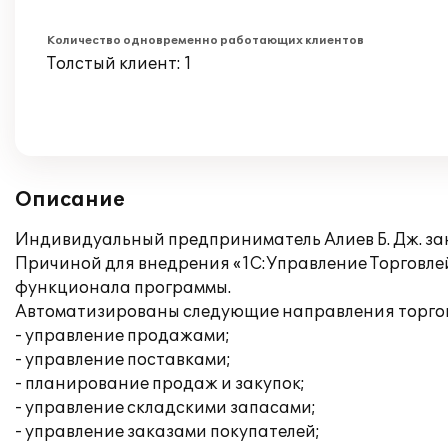
Количество одновременно работающих клиентов
Толстый клиент: 1
Описание
Индивидуальный предприниматель Алиев Б. Дж. за
Причиной для внедрения «1С:Управление Торговлей
функционала программы.
Автоматизированы следующие направления торгов
- управление продажами;
- управление поставками;
- планирование продаж и закупок;
- управление складскими запасами;
- управление заказами покупателей;