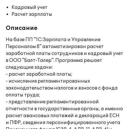
Кадровый учет
Расчет зарплаты
Описание
На базе ПП "1С:Зарплата и Управление
Персоналом 8" автоматизирован расчет
заработной платы сотрудников и кадровый учет
в ООО "Балт-Талер". Программа решает
следующие задачи:
- расчет заработной платы;
- исчисление регламентированных
законодательством налогов и взносов с фонда
оплаты труда;
- представление регламентированной
отчетности в государственные органы, а именно
расчет авансовых платежей и деклараций ЕСН
и ПФР, сведения персонифицированного учета