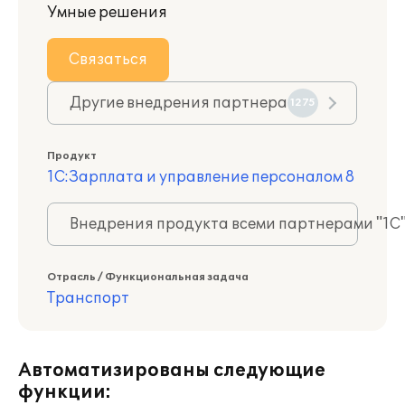
Умные решения
Связаться
Другие внедрения партнера
1275
Продукт
1С:Зарплата и управление персоналом 8
Внедрения продукта всеми партнерами "1С
Отрасль / Функциональная задача
Транспорт
Автоматизированы следующие
функции: