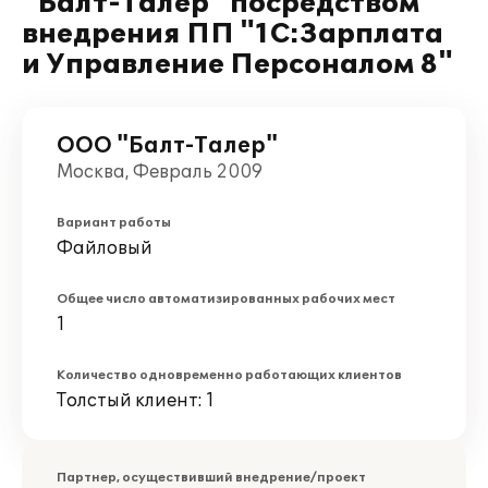
"Балт-Талер" посредством
внедрения ПП "1С:Зарплата
и Управление Персоналом 8"
ООО "Балт-Талер"
Москва, Февраль 2009
Вариант работы
Файловый
Общее число автоматизированных рабочих мест
1
Количество одновременно работающих клиентов
Толстый клиент: 1
Партнер, осуществивший внедрение/проект