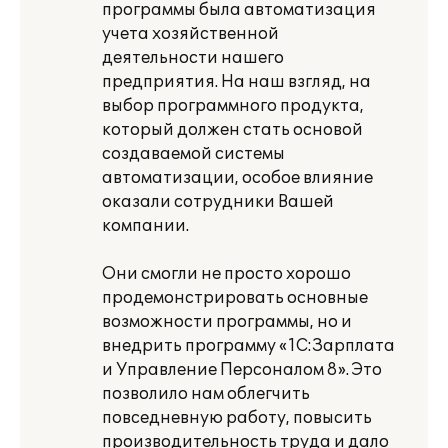
программы была автоматизация
учета хозяйственной
деятельности нашего
предприятия. На наш взгляд, на
выбор программного продукта,
который должен стать основой
создаваемой системы
автоматизации, особое влияние
оказали сотрудники Вашей
компании.
Они смогли не просто хорошо
продемонстрировать основные
возможности программы, но и
внедрить программу «1С:Зарплата
и Управление Персоналом 8». Это
позволило нам облегчить
повседневную работу, повысить
производительность труда и дало