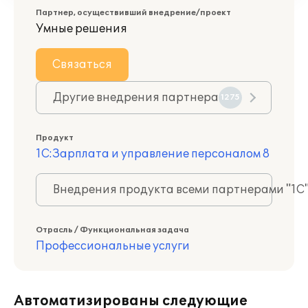
Партнер, осуществивший внедрение/проект
Умные решения
Связаться
Другие внедрения партнера
1275
Продукт
1С:Зарплата и управление персоналом 8
Внедрения продукта всеми партнерами "1С
Отрасль / Функциональная задача
Профессиональные услуги
Автоматизированы следующие