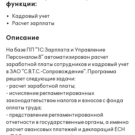
функции:
Кадровый учет
Расчет зарплаты
Описание
На базе ПП "1С:Зарплата и Управление
Персоналом 8" автоматизирован расчет
заработной платы сотрудников и кадровый учет
в ЗАО "С.В.Т.С.-Сопровождение". Программа
решает следующие задачи:
- расчет заработной платы;
- исчисление регламентированных
законодательством налогов и взносов с фонда
оплаты труда;
- представление регламентированной
отчетности в государственные органы, а именно
расчет авансовых платежей и деклараций ЕСН