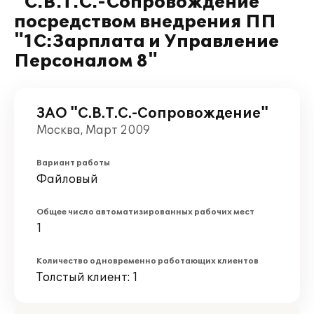
"С.В.Т.С.-Сопровождение"
посредством внедрения ПП
"1С:Зарплата и Управление
Персоналом 8"
ЗАО "С.В.Т.С.-Сопровождение"
Москва, Март 2009
Вариант работы
Файловый
Общее число автоматизированных рабочих мест
1
Количество одновременно работающих клиентов
Толстый клиент: 1