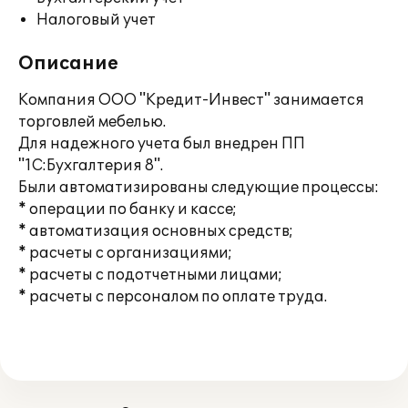
Налоговый учет
Описание
Компания ООО "Кредит-Инвест" занимается
торговлей мебелью.
Для надежного учета был внедрен ПП
"1С:Бухгалтерия 8".
Были автоматизированы следующие процессы:
* операции по банку и кассе;
* автоматизация основных средств;
* расчеты с организациями;
* расчеты с подотчетными лицами;
* расчеты с персоналом по оплате труда.