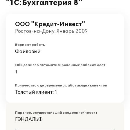
"1С:Бухгалтерия 8"
ООО "Кредит-Инвест"
Ростов-на-Дону, Январь 2009
Вариант работы
Файловый
Общее число автоматизированных рабочих мест
1
Количество одновременно работающих клиентов
Толстый клиент: 1
Партнер, осуществивший внедрение/проект
ГЭНДАЛЬФ