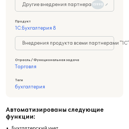
Другие внедрения партнера
15990
Продукт
1С:Бухгалтерия 8
Внедрения продукта всеми партнерами "1С
Отрасль / Функциональная задача
Торговля
Теги
бухгалтерия
Автоматизированы следующие
функции:
Бухгалтерский учет