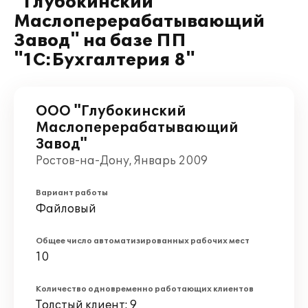
"Глубокинский
Маслоперерабатывающий
Завод" на базе ПП
"1С:Бухгалтерия 8"
ООО "Глубокинский
Маслоперерабатывающий
Завод"
Ростов-на-Дону, Январь 2009
Вариант работы
Файловый
Общее число автоматизированных рабочих мест
10
Количество одновременно работающих клиентов
Толстый клиент: 9