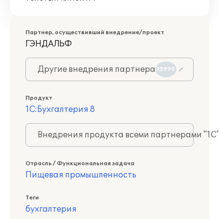
Партнер, осуществивший внедрение/проект
ГЭНДАЛЬФ
Другие внедрения партнера
15990
Продукт
1С:Бухгалтерия 8
Внедрения продукта всеми партнерами "1С
Отрасль / Функциональная задача
Пищевая промышленность
Теги
бухгалтерия