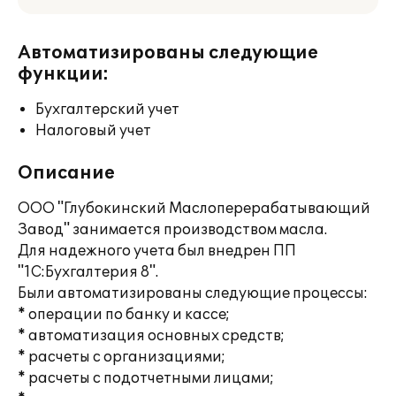
Автоматизированы следующие
функции:
Бухгалтерский учет
Налоговый учет
Описание
ООО "Глубокинский Маслоперерабатывающий
Завод" занимается производством масла.
Для надежного учета был внедрен ПП
"1С:Бухгалтерия 8".
Были автоматизированы следующие процессы:
* операции по банку и кассе;
* автоматизация основных средств;
* расчеты с организациями;
* расчеты с подотчетными лицами;