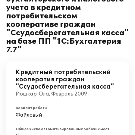
учета в кредитном
потребительском
кооперативе граждан
"Ссудосберегательная касса"
на базе ПП "1С:Бухгалтерия
7.7"
Кредитный потребительский
кооператив граждан
"Ссудосберегательная касса"
Йошкар-Ола, Февраль 2009
Вариант работы
Файловый
Общее число автоматизированных рабочих мест