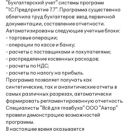
"Бухгалтерский учет" системы программ
"1С:Предприятие 7.7". Программа существенно
облегчила труд бухгалтеров: ввод первичной
документации, составление отчетности.
Автоматизированы следующие учетные блоки:
- торговые операции;
- операции по кассе и банку;
- расчеты с поставщиками и покупателями;
- распределение косвенных расходов;
- расчеты по НДС;
- расчеты по налогу на прибыль.
Программа позволяет получать как
синтетические, так и аналитические отчеты в
самых различных разрезах, автоматически
формировать регламентированную отчетность.
Специалисты "Всё для главбуха" ООО "Автор"
провели демонстрацию возможностей
программы.
В настояшее время оказывается