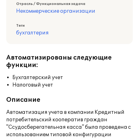
Отрасль / Функциональная задача
Некоммерческие организации
Теги
бухгалтерия
Автоматизированы следующие
функции:
Бухгалтерский учет
Налоговый учет
Описание
Автоматизация учета в компании Кредитный
потребительский кооператив граждан
"Ссудосберегательная касса" была проведена с
использованием типовой конфигурации