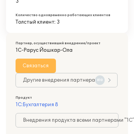
3
Количество одновременно работающих клиентов
Толстый клиент: 3
Партнер, осуществивший внедрение/проект
1С-Рарус Йошкар-Ола
Связаться
Другие внедрения партнера
810
Продукт
1С:Бухгалтерия 8
Внедрения продукта всеми партнерами "1С