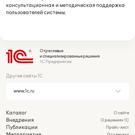
консультационная и методическая поддержка
пользователей системы.
Отраслевые
и специализированные решения
1С:Предприятие
Другие сайты 1С
Каталог
О сайте
Внедрения
О решениях 1С
Публикации
Прайс-лист
Мероприятия
Поддержка