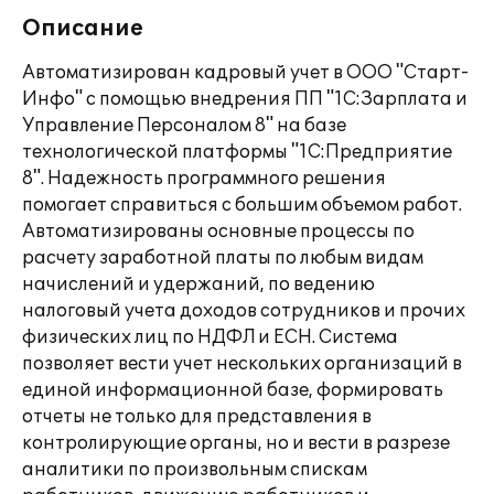
Описание
Автоматизирован кадровый учет в ООО "Старт-
Инфо" с помощью внедрения ПП "1С:Зарплата и
Управление Персоналом 8" на базе
технологической платформы "1С:Предприятие
8". Надежность программного решения
помогает справиться с большим объемом работ.
Автоматизированы основные процессы по
расчету заработной платы по любым видам
начислений и удержаний, по ведению
налоговый учета доходов сотрудников и прочих
физических лиц по НДФЛ и ЕСН. Система
позволяет вести учет нескольких организаций в
единой информационной базе, формировать
отчеты не только для представления в
контролирующие органы, но и вести в разрезе
аналитики по произвольным спискам