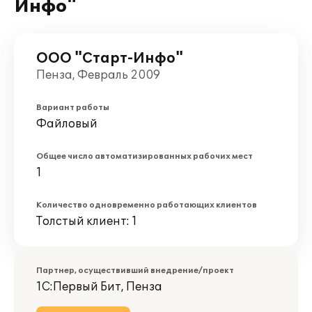
Инфо"
ООО "Старт-Инфо"
Пенза, Февраль 2009
Вариант работы
Файловый
Общее число автоматизированных рабочих мест
1
Количество одновременно работающих клиентов
Толстый клиент: 1
Партнер, осуществивший внедрение/проект
1С:Первый Бит, Пенза