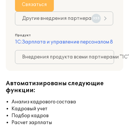
Связаться
Другие внедрения партнера
355
Продукт
1С:Зарплата и управление персоналом 8
Внедрения продукта всеми партнерами "1С
Автоматизированы следующие
функции:
Анализ кадрового состава
Кадровый учет
Подбор кадров
Расчет зарплаты