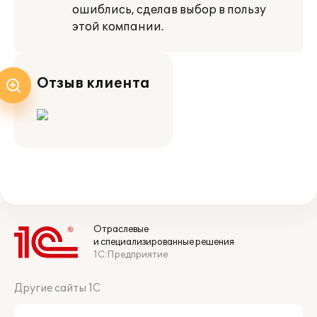
ошиблись, сделав выбор в пользу
этой компании.
Отзыв клиента
Отраслевые
и специализированные решения
1С:Предприятие
Другие сайты 1С