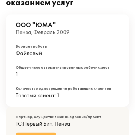
оказанием услуг
ООО "ЮМА"
Пенза, Февраль 2009
Вариант работы
Файловый
Общее число автоматизированных рабочих мест
1
Количество одновременно работающих клиентов
Толстый клиент: 1
Партнер, осуществивший внедрение/проект
1С:Первый Бит, Пенза