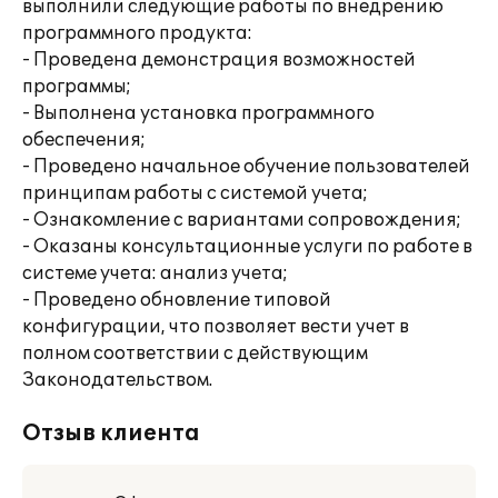
выполнили следующие работы по внедрению
программного продукта:
- Проведена демонстрация возможностей
программы;
- Выполнена установка программного
обеспечения;
- Проведено начальное обучение пользователей
принципам работы с системой учета;
- Ознакомление с вариантами сопровождения;
- Оказаны консультационные услуги по работе в
системе учета: анализ учета;
- Проведено обновление типовой
конфигурации, что позволяет вести учет в
полном соответствии с действующим
Законодательством.
Отзыв клиента