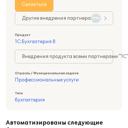
Связаться
Другие внедрения партнера
1996
Продукт
1С:Бухгалтерия 8
Внедрения продукта всеми партнерами "1С
Отрасль / Функциональная задача
Профессиональные услуги
Теги
бухгалтерия
Автоматизированы следующие