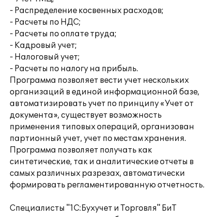
- Распределение косвенных расходов;
- Расчеты по НДС;
- Расчеты по оплате труда;
- Кадровый учет;
- Налоговый учет;
- Расчеты по налогу на прибыль.
Программа позволяет вести учет нескольких
организаций в единой информационной базе,
автоматизировать учет по принципу «Учет от
документа», существует возможность
применения типовых операций, организован
партионный учет, учет по местам хранения.
Программа позволяет получать как
синтетические, так и аналитические отчеты в
самых различных разрезах, автоматически
формировать регламентированную отчетность.
Специалисты "1С:Бухучет и Торговля" БиТ