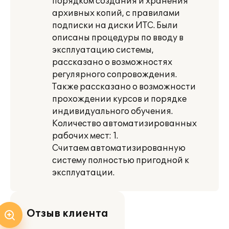
порядком создания и хранения
архивных копий, с правилами
подписки на диски ИТС. Были
описаны процедуры по вводу в
эксплуатацию системы,
рассказано о возможностях
регулярного сопровождения.
Также рассказано о возможности
прохождении курсов и порядке
индивидуального обучения.
Количество автоматизированных
рабочих мест: 1.
Считаем автоматизированную
систему полностью пригодной к
эксплуатации.
Отзыв клиента