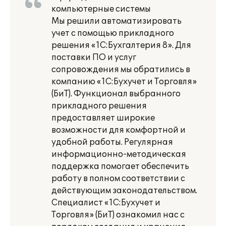
компьютерные системы
Мы решили автоматизировать
учет с помощью прикладного
решения «1С:Бухгалтерия 8». Для
поставки ПО и услуг
сопровождения мы обратились в
компанию «1С:Бухучет и Торговля»
(БиТ). Функционал выбранного
прикладного решения
предоставляет широкие
возможности для комфортной и
удобной работы. Регулярная
информационно-методическая
поддержка помогает обеспечить
работу в полном соответствии с
действующим законодательством.
Специалист «1С:Бухучет и
Торговля» (БиТ) ознакомил нас с