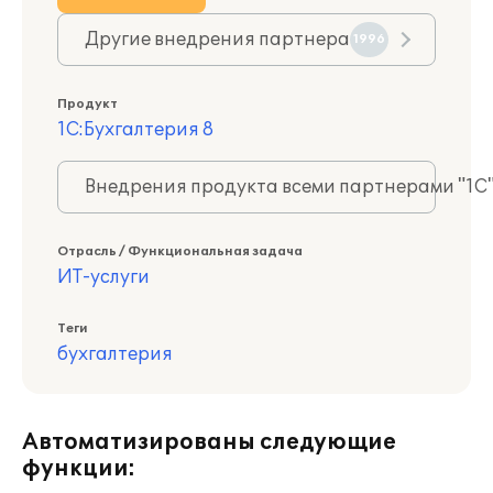
Другие внедрения партнера
1996
Продукт
1С:Бухгалтерия 8
Внедрения продукта всеми партнерами "1С
Отрасль / Функциональная задача
ИТ-услуги
Теги
бухгалтерия
Автоматизированы следующие
функции: