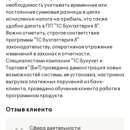
необходимость учитывать временные или
постоянные суммовые разницы в целях
исчисления налога на прибыль, что также
удобно делать в ПП "1С:Бухгалтерия 8".
Важно отметить, строгое соответствие
программы "1С:Бухгалтерия 8"
законодательству, оперативное отражение
изменений в законах и отчетности.
Специалистами компании "1С:Бухучет и
Торговля" (БиТ) проведена демонстрация новых
возможностей системы, ее установка, настроена
выгрузка платежных поручений из банк-
клиента, проведено обучение клиента работе в
программном продукте.
Отзыв клиента
Сфера деятельности: