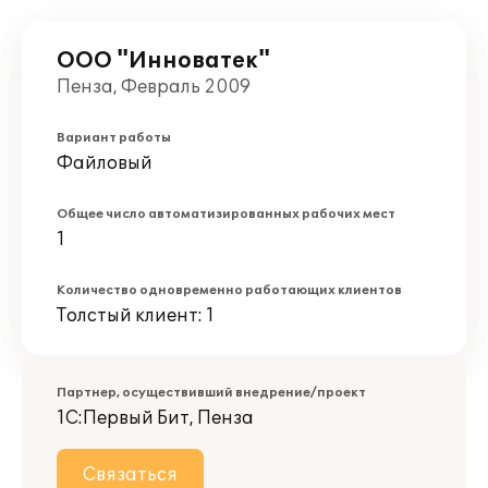
ООО "Инноватек"
Пенза, Февраль 2009
Вариант работы
Файловый
Общее число автоматизированных рабочих мест
1
Количество одновременно работающих клиентов
Толстый клиент: 1
Партнер, осуществивший внедрение/проект
1С:Первый Бит, Пенза
Связаться